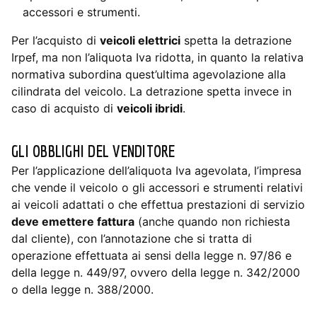
accessori e strumenti.
Per l’acquisto di
veicoli elettrici
spetta la detrazione
Irpef, ma non l’aliquota Iva ridotta, in quanto la relativa
normativa subordina quest’ultima agevolazione alla
cilindrata del veicolo. La detrazione spetta invece in
caso di acquisto di
veicoli ibridi
.
GLI OBBLIGHI DEL VENDITORE
Per l’applicazione dell’aliquota Iva agevolata, l’impresa
che vende il veicolo o gli accessori e strumenti relativi
ai veicoli adattati o che effettua prestazioni di servizio
deve emettere fattura
(anche quando non richiesta
dal cliente), con l’annotazione che si tratta di
operazione effettuata ai sensi della legge n. 97/86 e
della legge n. 449/97, ovvero della legge n. 342/2000
o della legge n. 388/2000.