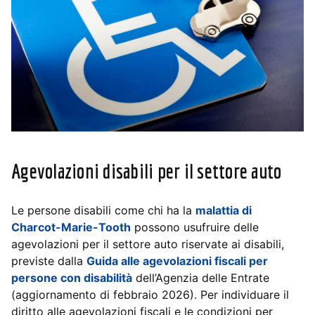
Agevolazioni disabili per il settore auto
Le persone disabili come chi ha la
malattia di
Charcot-Marie-Tooth
possono usufruire delle
agevolazioni per il settore auto riservate ai disabili,
previste dalla
Guida alle agevolazioni fiscali per
persone con disabilità
dell’Agenzia delle Entrate
(aggiornamento di febbraio 2026). Per individuare il
diritto alle agevolazioni fiscali e le condizioni per