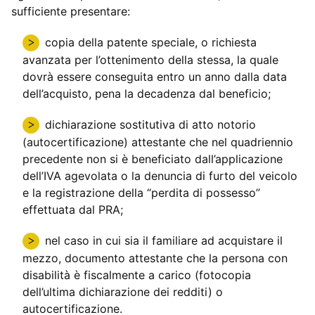
sufficiente presentare:
copia della patente speciale, o richiesta
avanzata per l’ottenimento della stessa, la quale
dovrà essere conseguita entro un anno dalla data
dell’acquisto, pena la decadenza dal beneficio;
dichiarazione sostitutiva di atto notorio
(autocertificazione) attestante che nel quadriennio
precedente non si è beneficiato dall’applicazione
dell’IVA agevolata o la denuncia di furto del veicolo
e la registrazione della “perdita di possesso”
effettuata dal PRA;
nel caso in cui sia il familiare ad acquistare il
mezzo, documento attestante che la persona con
disabilità è fiscalmente a carico (fotocopia
dell’ultima dichiarazione dei redditi) o
autocertificazione.