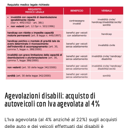
Agevolazioni disabili: a
cquisto di
autoveicoli con Iva agevolata al 4%
L’Iva agevolata (al 4% anziché al 22%) sugli acquisti
delle auto e dei veicoli effettuati dai disabili è