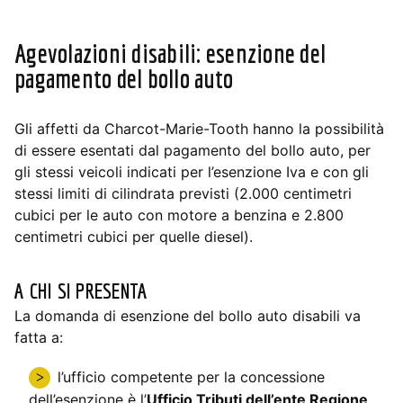
Agevolazioni disabili: e
senzione del
pagamento del bollo auto
Gli affetti da Charcot-Marie-Tooth hanno la possibilità
di essere esentati dal pagamento del bollo auto, per
gli stessi veicoli indicati per l’esenzione Iva e con gli
stessi limiti di cilindrata previsti (2.000 centimetri
cubici per le auto con motore a benzina e 2.800
centimetri cubici per quelle diesel).
A CHI SI PRESENTA
La domanda di esenzione del bollo auto disabili va
fatta a:
l’ufficio competente per la concessione
dell’esenzione è l’
Ufficio Tributi dell’ente Regione
.