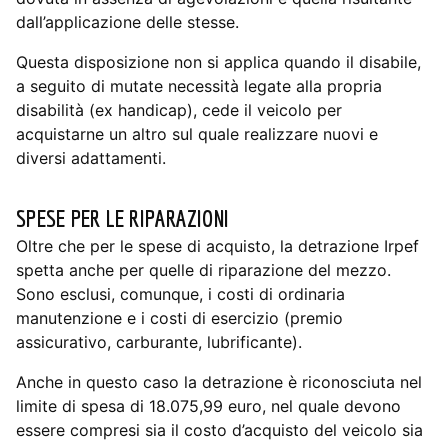
dall’applicazione delle stesse.
Questa disposizione non si applica quando il disabile,
a seguito di mutate necessità legate alla propria
disabilità (ex handicap), cede il veicolo per
acquistarne un altro sul quale realizzare nuovi e
diversi adattamenti.
SPESE PER LE RIPARAZIONI
Oltre che per le spese di acquisto, la detrazione Irpef
spetta anche per quelle di riparazione del mezzo.
Sono esclusi, comunque, i costi di ordinaria
manutenzione e i costi di esercizio (premio
assicurativo, carburante, lubrificante).
Anche in questo caso la detrazione è riconosciuta nel
limite di spesa di 18.075,99 euro, nel quale devono
essere compresi sia il costo d’acquisto del veicolo sia