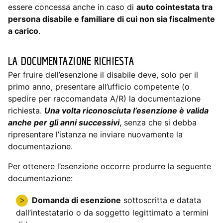
essere concessa anche in caso di
auto cointestata tra
persona disabile e familiare di cui non sia fiscalmente
a carico
.
LA DOCUMENTAZIONE RICHIESTA
Per fruire dell’esenzione il disabile deve, solo per il
primo anno, presentare all’ufficio competente (o
spedire per raccomandata A/R) la documentazione
richiesta.
Una volta riconosciuta l’esenzione è valida
anche per gli anni successivi
, senza che si debba
ripresentare l’istanza ne inviare nuovamente la
documentazione.
Per ottenere l’esenzione occorre produrre la seguente
documentazione:
Domanda di esenzione
sottoscritta e datata
dall’intestatario o da soggetto legittimato a termini