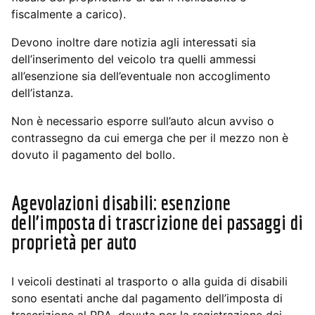
fiscalmente a carico).
Devono inoltre dare notizia agli interessati sia
dell’inserimento del veicolo tra quelli ammessi
all’esenzione sia dell’eventuale non accoglimento
dell’istanza.
Non è necessario esporre sull’auto alcun avviso o
contrassegno da cui emerga che per il mezzo non è
dovuto il pagamento del bollo.
Agevolazioni disabili: e
senzione
dell’imposta di trascrizione dei passaggi di
proprietà per auto
I veicoli destinati al trasporto o alla guida di disabili
sono esentati anche dal pagamento dell’imposta di
trascrizione al PRA, dovuta per la registrazione dei