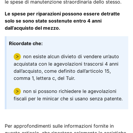
le spese di manutenzione straordinaria dello stesso.
Le spese per riparazioni possono essere detratte
solo se sono state sostenute entro 4 anni
dall’acquisto del mezzo.
Ricordate che:
non esiste alcun divieto di vendere un’auto
acquistata con le agevolazioni trascorsi 4 anni
dall’acquisto, come definito dall’articolo 15,
comma 1, lettera c, del Tuir.
non si possono richiedere le agevolazioni
fiscali per le minicar che si usano senza patente.
Per approfondimenti sulle informazioni fornite in