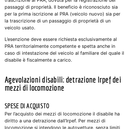
passaggi di proprietà. Il beneficio è riconosciuto sia
per la prima iscrizione al PRA (veicolo nuovo) sia per
la trascrizione di un passaggio di proprietà di un
veicolo usato.
L’esenzione deve essere richiesta esclusivamente al
PRA territorialmente competente e spetta anche in
caso di intestazione del veicolo al familiare del quale il
disabile è fiscalmente a carico.
Agevolazioni disabili: d
etrazione Irpef dei
mezzi di locomozione
SPESE DI ACQUISTO
Per l’acquisto dei mezzi di locomozione il disabile ha
diritto a una detrazione dall’Irpef. Per mezzi di
locomozione si intendono le autovetture, senza limiti