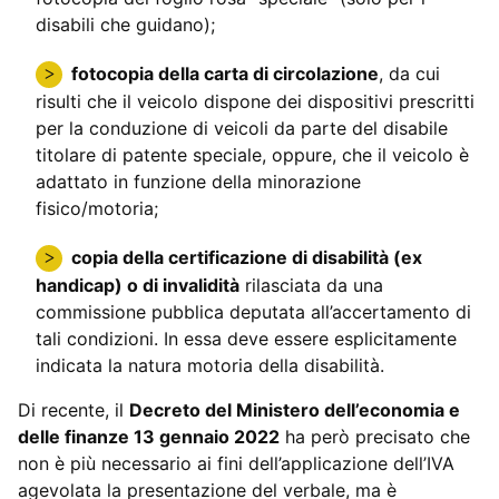
disabili che guidano);
fotocopia della carta di circolazione
, da cui
risulti che il veicolo dispone dei dispositivi prescritti
per la conduzione di veicoli da parte del disabile
titolare di patente speciale, oppure, che il veicolo è
adattato in funzione della minorazione
fisico/motoria;
copia della certificazione di disabilità (ex
handicap) o di invalidità
rilasciata da una
commissione pubblica deputata all’accertamento di
tali condizioni. In essa deve essere esplicitamente
indicata la natura motoria della disabilità.
Di recente, il
Decreto del Ministero dell’economia e
delle finanze 13 gennaio 2022
ha però precisato che
non è più necessario ai fini dell’applicazione dell’IVA
agevolata la presentazione del verbale, ma è