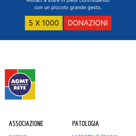
con un piccolo grande gesto.
5 X 1000
DONAZIONI
ASSOCIAZIONE
PATOLOGIA