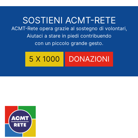
SOSTIENI
ACMT-RETE
ACMT-Rete opera grazie al sostegno di volontari,
Aiutaci a stare in piedi contribuendo
con un piccolo grande gesto.
5 X 1000
DONAZIONI