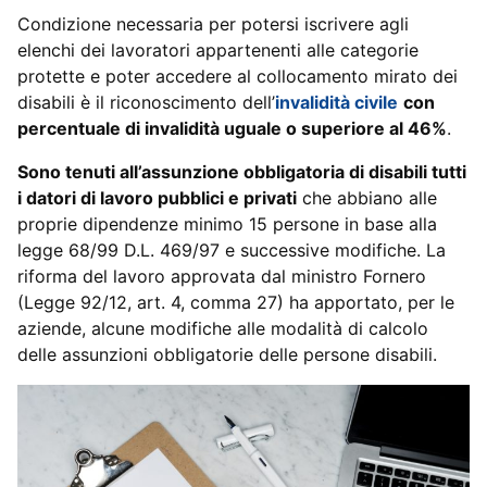
Condizione necessaria per potersi iscrivere agli
elenchi dei lavoratori appartenenti alle categorie
protette e poter accedere al collocamento mirato dei
disabili è il riconoscimento dell’
invalidità civile
con
percentuale di invalidità uguale o superiore al 46%
.
Sono tenuti all’assunzione obbligatoria di disabili tutti
i datori di lavoro pubblici e privati
che abbiano alle
proprie dipendenze minimo 15 persone in base alla
legge 68/99 D.L. 469/97 e successive modifiche. La
riforma del lavoro approvata dal ministro Fornero
(Legge 92/12, art. 4, comma 27) ha apportato, per le
aziende, alcune modifiche alle modalità di calcolo
delle assunzioni obbligatorie delle persone disabili.