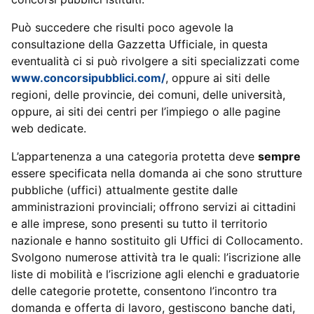
Può succedere che risulti poco agevole la
consultazione della Gazzetta Ufficiale, in questa
eventualità ci si può rivolgere a siti specializzati come
www.concorsipubblici.com/
, oppure ai siti delle
regioni, delle provincie, dei comuni, delle università,
oppure, ai siti dei centri per l’impiego o alle pagine
web dedicate.
L’appartenenza a una categoria protetta deve
sempre
essere specificata nella domanda ai che sono strutture
pubbliche (uffici) attualmente gestite dalle
amministrazioni provinciali; offrono servizi ai cittadini
e alle imprese, sono presenti su tutto il territorio
nazionale e hanno sostituito gli Uffici di Collocamento.
Svolgono numerose attività tra le quali: l’iscrizione alle
liste di mobilità e l’iscrizione agli elenchi e graduatorie
delle categorie protette, consentono l’incontro tra
domanda e offerta di lavoro, gestiscono banche dati,