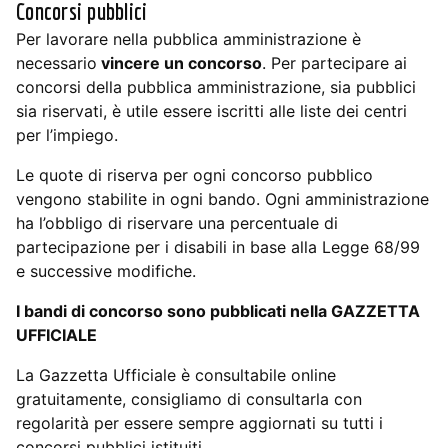
Concorsi pubblici
Per lavorare nella pubblica amministrazione è
necessario
vincere un concorso
. Per partecipare ai
concorsi della pubblica amministrazione, sia pubblici
sia riservati, è utile essere iscritti alle liste dei centri
per l’impiego.
Le quote di riserva per ogni concorso pubblico
vengono stabilite in ogni bando. Ogni amministrazione
ha l’obbligo di riservare una percentuale di
partecipazione per i disabili in base alla Legge 68/99
e successive modifiche.
I bandi di concorso sono pubblicati nella GAZZETTA
UFFICIALE
La Gazzetta Ufficiale è consultabile online
gratuitamente, consigliamo di consultarla con
regolarità per essere sempre aggiornati su tutti i
concorsi pubblici istituiti.