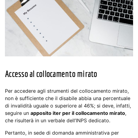
Accesso al collocamento mirato
Per accedere agli strumenti del collocamento mirato,
non è sufficiente che il disabile abbia una percentuale
di invalidità uguale o superiore al 46%; si deve, infatti,
seguire un
apposito iter per il collocamento mirato
,
che risulterà in un verbale dell’INPS dedicato.
Pertanto, in sede di domanda amministrativa per