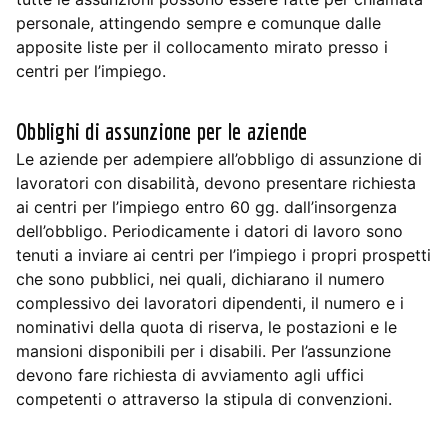
personale, attingendo sempre e comunque dalle
apposite liste per il collocamento mirato presso i
centri per l’impiego.
Obblighi di assunzione per le aziende
Le aziende per adempiere all’obbligo di assunzione di
lavoratori con disabilità, devono presentare richiesta
ai centri per l’impiego entro 60 gg. dall’insorgenza
dell’obbligo. Periodicamente i datori di lavoro sono
tenuti a inviare ai centri per l’impiego i propri prospetti
che sono pubblici, nei quali, dichiarano il numero
complessivo dei lavoratori dipendenti, il numero e i
nominativi della quota di riserva, le postazioni e le
mansioni disponibili per i disabili. Per l’assunzione
devono fare richiesta di avviamento agli uffici
competenti o attraverso la stipula di convenzioni.