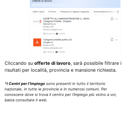
Cliccando su
offerte di lavoro
, sarà possibile filtrare i
risultati per località, provincia e mansione richiesta.
*
I Centri per l’Impiego
sono presenti in tutto il territorio
nazionale, in tutte le provincie e in numerosi comuni. Per
conoscere dove si trova il centro per l’impiego più vicino a voi,
basta consultare il web.