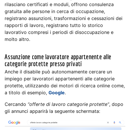
rilasciano certificati e moduli, offrono consulenza
gratuita alle persone in cerca di occupazione,
registrano assunzioni, trasformazioni e cessazioni dei
rapporti di lavoro, registrano tutto lo storico
lavorativo compresi i periodi di disoccupazione e
molto altro.
Assunzione come lavoratore appartenente alle
categorie protette presso privati
Anche il disabile può autonomamente cercare un
impiego per lavoratori appartenenti alle categorie
protette, utilizzando dei motori di ricerca online come,
a titolo di esempio,
Google
.
Cercando
“offerte di lavoro categorie protette”
, dopo
gli annunci apparirà la seguente schermata: