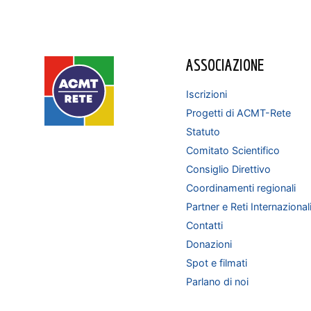
ASSOCIAZIONE
Iscrizioni
Progetti di ACMT-Rete
Statuto
Comitato Scientifico
Consiglio Direttivo
Coordinamenti regionali
Partner e Reti Internazional
Contatti
Donazioni
Spot e filmati
Parlano di noi