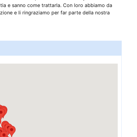
ia e sanno come trattarla. Con loro abbiamo da
ione e li ringraziamo per far parte della nostra