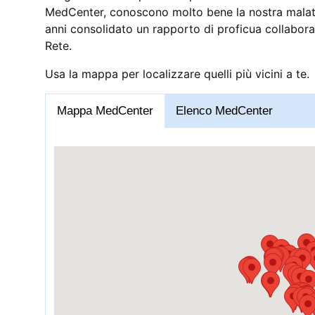
MedCenter, conoscono molto bene la nostra malatt
anni consolidato un rapporto di proficua collaboraz
Rete.
Usa la mappa per localizzare quelli più vicini a te.
Mappa MedCenter
Elenco MedCenter