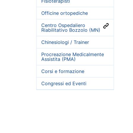
Fisioterapisti
Officine ortopediche
Centro Ospedaliero
Riabilitativo Bozzolo (MN)
Chinesiologi / Trainer
Procreazione Medicalmente
Assistita (PMA)
Corsi e formazione
Congressi ed Eventi