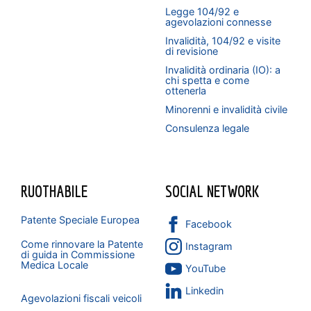
Legge 104/92 e
agevolazioni connesse
Invalidità, 104/92 e visite
di revisione
Invalidità ordinaria (IO): a
chi spetta e come
ottenerla
Minorenni e invalidità civile
Consulenza legale
RUOTHABILE
SOCIAL NETWORK
Patente Speciale Europea
Facebook
Come rinnovare la Patente
Instagram
di guida in Commissione
Medica Locale
YouTube
Linkedin
Agevolazioni fiscali veicoli