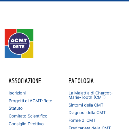
ASSOCIAZIONE
PATOLOGIA
Iscrizioni
La Malattia di Charcot-
Marie-Tooth (CMT)
Progetti di ACMT-Rete
Sintomi della CMT
Statuto
Diagnosi della CMT
Comitato Scientifico
Forme di CMT
Consiglio Direttivo
Ereditarietà della CMT