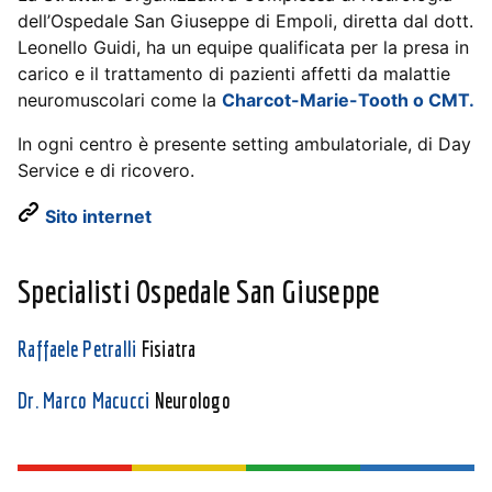
dell’Ospedale San Giuseppe di Empoli, diretta dal dott.
Leonello Guidi, ha un equipe qualificata per la presa in
carico e il trattamento di pazienti affetti da malattie
neuromuscolari come la
Charcot-Marie-Tooth o CMT.
In ogni centro è presente setting ambulatoriale, di Day
Service e di ricovero.
Sito internet
Specialisti Ospedale San Giuseppe
Raffaele Petralli
Fisiatra
Dr. Marco Macucci
Neurologo