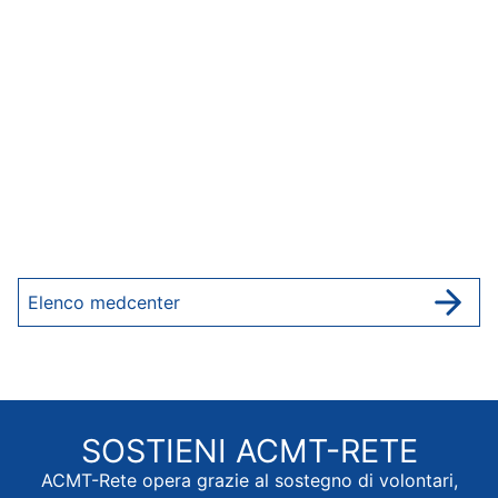
Elenco medcenter
SOSTIENI
ACMT-RETE
ACMT-Rete opera grazie al sostegno di volontari,