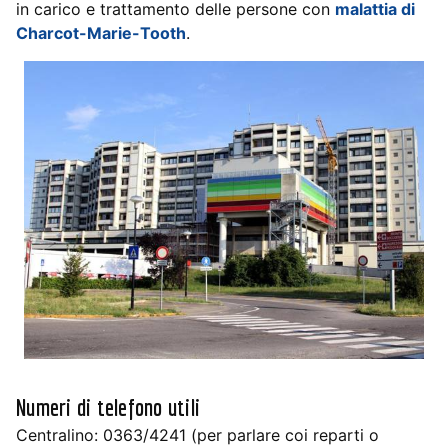
in carico e trattamento delle persone con
malattia di
Charcot-Marie-Tooth
.
Numeri di telefono utili
Centralino: 0363/4241 (per parlare coi reparti o