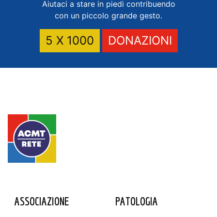
Aiutaci a stare in piedi contribuendo
con un piccolo grande gesto.
5 X 1000
DONAZIONI
ASSOCIAZIONE
PATOLOGIA