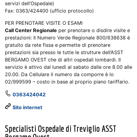
servizi dell’Ospedale)
Fax: 0363/424400 (ufficio protocollo)
PER PRENOTARE VISITE O ESAMI
Call Center Regionale
per prenotare o disdire visite e
prestazioni: Il Numero Verde Regionale 800/638638 è
gratuito da rete fissa e permette di prenotare
prestazioni sia presso le tutte le strutture dell’ASST
BERGAMO OVEST che di altri ospedali lombardi. Il
servizio è attivo dal lunedì al sabato dalle ore 8.00 alle
20.00. Da Cellulare il numero da comporre è lo
02/999599 – costo in base al proprio piano tariffario.
0363424042
Sito internet
Specialisti Ospedale di Treviglio ASST