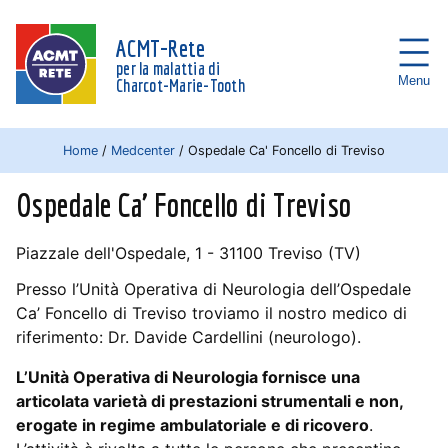
ACMT-Rete
per la malattia di
Menu
Charcot-Marie-Tooth
Home
/
Medcenter
/
Ospedale Ca' Foncello di Treviso
Ospedale Ca' Foncello di Treviso
Piazzale dell'Ospedale, 1 - 31100 Treviso (TV)
Presso l’Unità Operativa di Neurologia dell’Ospedale
Ca’ Foncello di Treviso troviamo il nostro medico di
riferimento: Dr. Davide Cardellini (neurologo).
L’Unità Operativa di Neurologia fornisce una
articolata varietà di prestazioni strumentali e non,
erogate in regime ambulatoriale e di ricovero
.