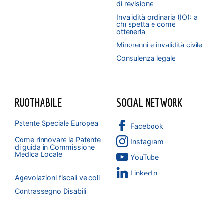
di revisione
Invalidità ordinaria (IO): a
chi spetta e come
ottenerla
Minorenni e invalidità civile
Consulenza legale
RUOTHABILE
SOCIAL NETWORK
Patente Speciale Europea
Facebook
Come rinnovare la Patente
Instagram
di guida in Commissione
Medica Locale
YouTube
Linkedin
Agevolazioni fiscali veicoli
Contrassegno Disabili