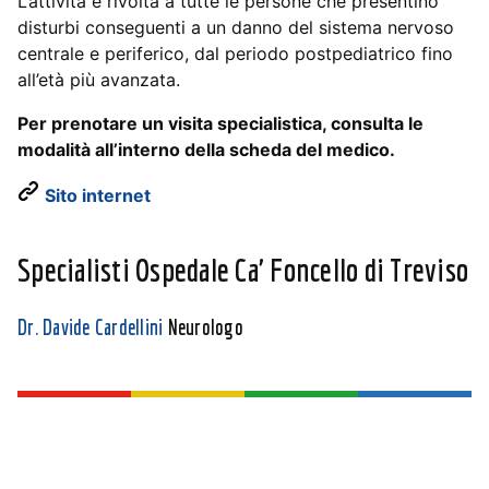
L’attività è rivolta a tutte le persone che presentino
disturbi conseguenti a un danno del sistema nervoso
centrale e periferico, dal periodo postpediatrico fino
all’età più avanzata.
Per prenotare un visita specialistica, consulta le
modalità all’interno della scheda del medico.
Sito internet
Specialisti Ospedale Ca' Foncello di Treviso
Dr. Davide Cardellini
Neurologo