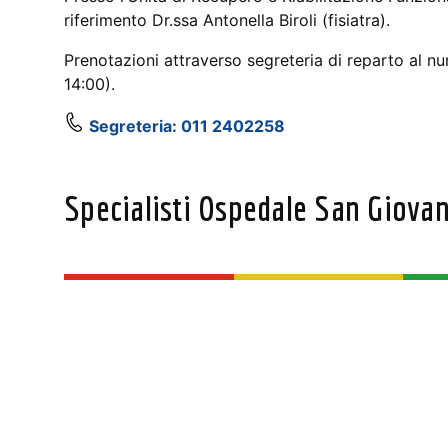
riferimento Dr.ssa Antonella Biroli (fisiatra).
Prenotazioni attraverso segreteria di reparto al n
14:00).
Segreteria: 011 2402258
Specialisti Ospedale San Giova