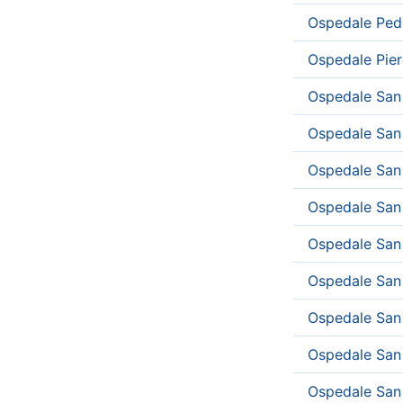
Ospedale Ped
Ospedale Pier
Ospedale San
Ospedale San 
Ospedale San 
Ospedale San
Ospedale San 
Ospedale San
Ospedale San
Ospedale San
Ospedale San 