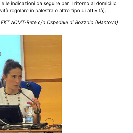
o e le indicazioni da seguire per il ritorno al domicilio
vità regolare in palestra o altro tipo di attività).
FKT ACMT-Rete c/o Ospedale di Bozzolo (Mantova)