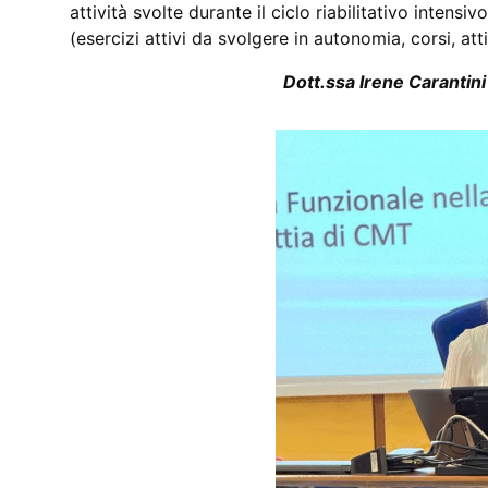
attività svolte durante il ciclo riabilitativo intensiv
(esercizi attivi da svolgere in autonomia, corsi, atti
Dott.ssa Irene Carantini