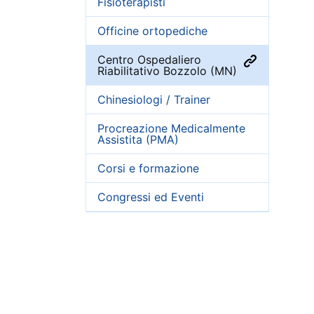
Fisioterapisti
Officine ortopediche
Centro Ospedaliero
Riabilitativo Bozzolo (MN)
Chinesiologi / Trainer
Procreazione Medicalmente
Assistita (PMA)
Corsi e formazione
Congressi ed Eventi