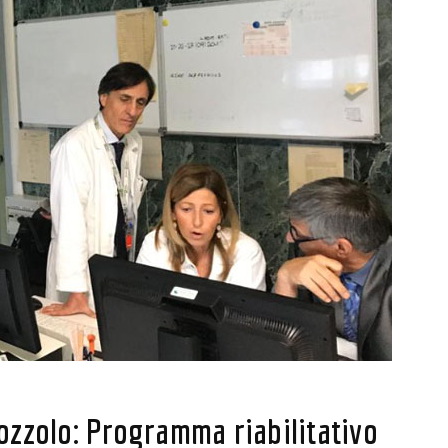
Bozzolo: Programma riabilitativo