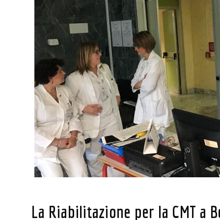
La Riabilitazione per la CMT a 