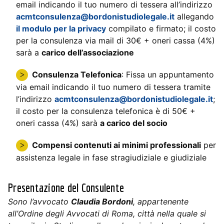
email indicando il tuo numero di tessera all’indirizzo
acmtconsulenza@bordonistudiolegale.it
allegando
il modulo per la privacy
compilato e firmato; il costo
per la consulenza via mail di 30€ + oneri cassa (4%)
sarà a
carico dell’associazione
Consulenza Telefonica
: Fissa un appuntamento
via email indicando il tuo numero di tessera tramite
l’indirizzo
acmtconsulenza@bordonistudiolegale.it
;
il costo per la consulenza telefonica è di 50€ +
oneri cassa (4%) sarà
a carico del socio
Compensi contenuti ai minimi professionali
per
assistenza legale in fase stragiudiziale e giudiziale
Presentazione del Consulente
Sono l’avvocato
Claudia Bordoni
, appartenente
all’Ordine degli Avvocati di Roma, città nella quale si