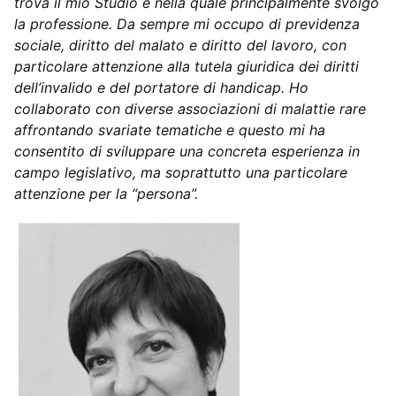
trova il mio Studio e nella quale principalmente svolgo
la professione. Da sempre mi occupo di previdenza
sociale, diritto del malato e diritto del lavoro, con
particolare attenzione alla tutela giuridica dei diritti
dell’invalido e del portatore di handicap. Ho
collaborato con diverse associazioni di malattie rare
affrontando svariate tematiche e questo mi ha
consentito di sviluppare una concreta esperienza in
campo legislativo, ma soprattutto una particolare
attenzione per la “persona”.