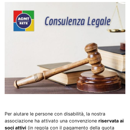
Per aiutare le persone con disabilità, la nostra
associazione ha attivato una convenzione
riservata ai
soci attivi
(in regola con il pagamento della quota