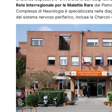
Rete Interregionale per le Malattie Rare
del Piemon
Complessa di Neurologia è specializzata nella diag
del sistema nervoso periferico, inclusa la Charcot