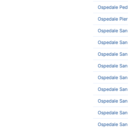
Ospedale Ped
Ospedale Pier
Ospedale San
Ospedale San 
Ospedale San 
Ospedale San
Ospedale San 
Ospedale San
Ospedale San
Ospedale San
Ospedale San 