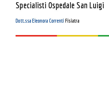
Specialisti Ospedale San Luigi
Dott.ssa Eleonora Correnti
Fisiatra