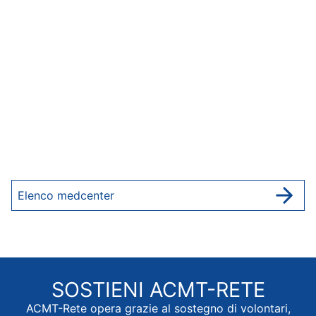
Elenco medcenter
SOSTIENI
ACMT-RETE
ACMT-Rete opera grazie al sostegno di volontari,