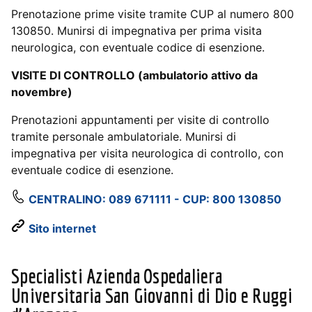
Prenotazione prime visite tramite CUP al numero 800
130850. Munirsi di impegnativa per prima visita
neurologica, con eventuale codice di esenzione.
VISITE DI CONTROLLO (ambulatorio attivo da
novembre)
Prenotazioni appuntamenti per visite di controllo
tramite personale ambulatoriale. Munirsi di
impegnativa per visita neurologica di controllo, con
eventuale codice di esenzione.
CENTRALINO: 089 671111 - CUP: 800 130850
Sito internet
Specialisti Azienda Ospedaliera
Universitaria San Giovanni di Dio e Ruggi