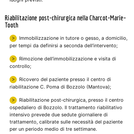
Riabilitazione post-chirurgica nella Charcot-Marie-
Tooth
Immobilizzazione in tutore o gesso, a domicilio,
per tempi da definirsi a seconda dell’intervento;
Rimozione dell’immobilizzazione e visita di
controllo;
Ricovero del paziente presso il centro di
riabilitazione C. Poma di Bozzolo (Mantova);
Riabilitazione post-chirurgica, presso il centro
ospedaliero di Bozzolo. Il trattamento riabilitativo
intensivo prevede due sedute giornaliere di
trattamento, calibrate sulle necessità del paziente
per un periodo medio di tre settimane.