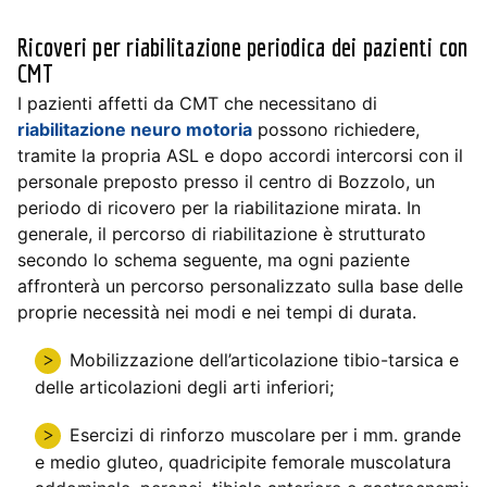
Ricoveri per riabilitazione periodica dei pazienti con
CMT
I pazienti affetti da CMT che necessitano di
riabilitazione neuro motoria
possono richiedere,
tramite la propria ASL e dopo accordi intercorsi con il
personale preposto presso il centro di Bozzolo, un
periodo di ricovero per la riabilitazione mirata. In
generale, il percorso di riabilitazione è strutturato
secondo lo schema seguente, ma ogni paziente
affronterà un percorso personalizzato sulla base delle
proprie necessità nei modi e nei tempi di durata.
Mobilizzazione dell’articolazione tibio-tarsica e
delle articolazioni degli arti inferiori;
Esercizi di rinforzo muscolare per i mm. grande
e medio gluteo, quadricipite femorale muscolatura