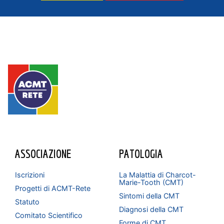
ASSOCIAZIONE
PATOLOGIA
Iscrizioni
La Malattia di Charcot-
Marie-Tooth (CMT)
Progetti di ACMT-Rete
Sintomi della CMT
Statuto
Diagnosi della CMT
Comitato Scientifico
Forme di CMT