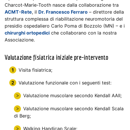
Charcot-Marie-Tooth nasce dalla collaborazione tra
ACMT-Rete
, il
Dr. Francesco Ferraro
– direttore della
struttura complessa di riabilitazione neuromotoria del
presidio ospedaliero Carlo Poma di Bozzolo (MN) – e i
chirurghi ortopedici
che collaborano con la nostra
Associazione.
Valutazione fisiatrica iniziale pre-intervento
Visita fisiatrica;
Valutazione funzionale con i seguenti test:
Valutazione muscolare secondo Kendall AAII;
Valutazione muscolare secondo Kendall Scala
di Berg;
Walking Handicap Scale;