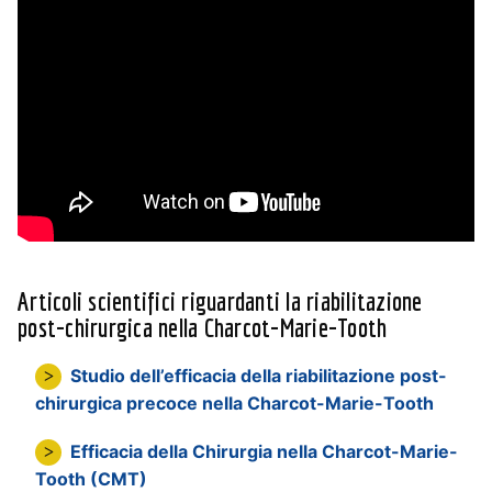
Articoli scientifici riguardanti la riabilitazione
post-chirurgica nella Charcot-Marie-Tooth
Studio dell’efficacia della riabilitazione post-
chirurgica precoce nella Charcot-Marie-Tooth
Efficacia della Chirurgia nella Charcot-Marie-
Tooth (CMT)