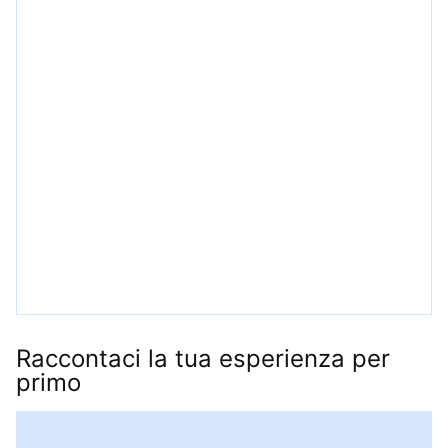
Raccontaci la tua esperienza per
primo