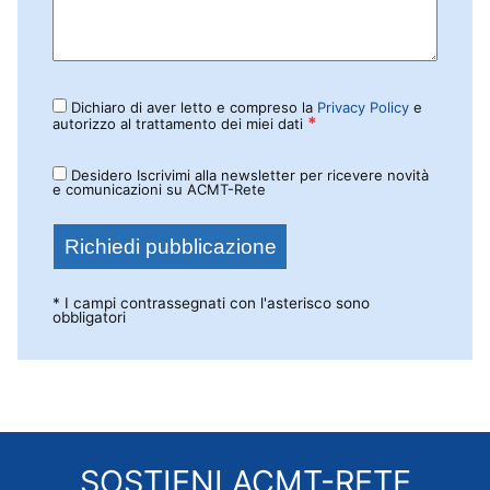
Dichiaro di aver letto e compreso la
Privacy Policy
e
*
autorizzo al trattamento dei miei dati
Desidero Iscrivimi alla newsletter per ricevere novità
e comunicazioni su ACMT-Rete
* I campi contrassegnati con l'asterisco sono
obbligatori
SOSTIENI
ACMT-RETE