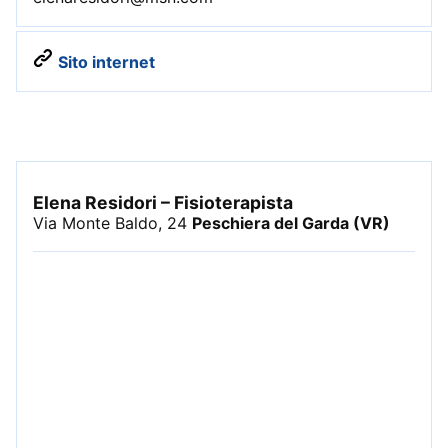
Sito internet
Elena Residori – Fisioterapista
Via Monte Baldo, 24
Peschiera del Garda (VR)