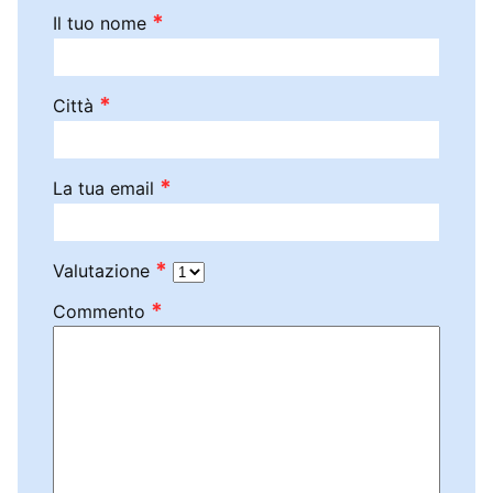
*
Il tuo nome
*
Città
*
La tua email
*
Valutazione
*
Commento