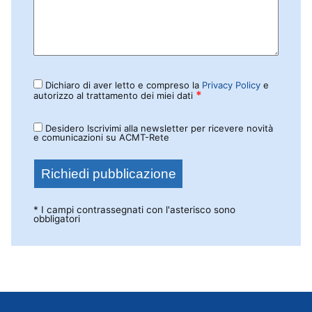
Dichiaro di aver letto e compreso la
Privacy Policy
e
*
autorizzo al trattamento dei miei dati
Desidero Iscrivimi alla newsletter per ricevere novità
e comunicazioni su ACMT-Rete
* I campi contrassegnati con l'asterisco sono
obbligatori