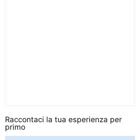
Raccontaci la tua esperienza per
primo