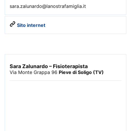
sara.zalunardo@lanostrafamiglia.it
Sito internet
Sara Zalunardo – Fisioterapista
Via Monte Grappa 96
Pieve di Soligo (TV)