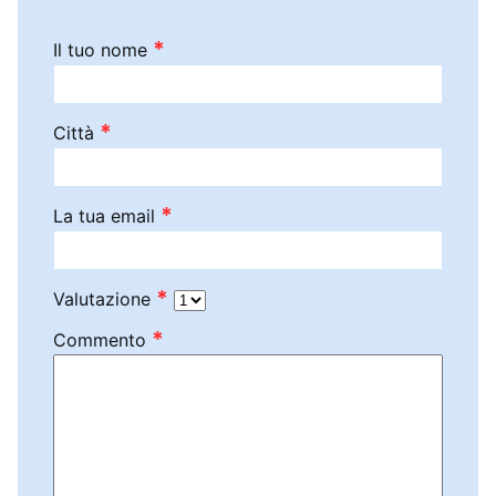
*
Il tuo nome
*
Città
*
La tua email
*
Valutazione
*
Commento