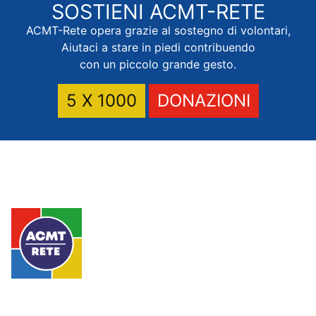
SOSTIENI
ACMT-RETE
ACMT-Rete opera grazie al sostegno di volontari,
Aiutaci a stare in piedi contribuendo
con un piccolo grande gesto.
5 X 1000
DONAZIONI