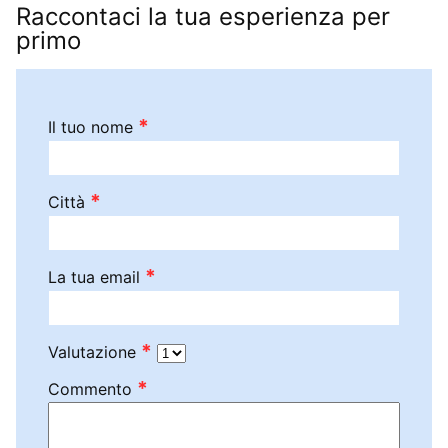
Raccontaci la tua esperienza per
primo
*
Il tuo nome
*
Città
*
La tua email
*
Valutazione
*
Commento