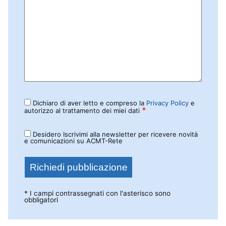
Dichiaro di aver letto e compreso la
Privacy Policy
e
*
autorizzo al trattamento dei miei dati
Desidero Iscrivimi alla newsletter per ricevere novità
e comunicazioni su ACMT-Rete
* I campi contrassegnati con l'asterisco sono
obbligatori