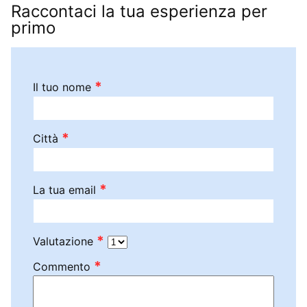
Raccontaci la tua esperienza per
primo
*
Il tuo nome
*
Città
*
La tua email
*
Valutazione
*
Commento