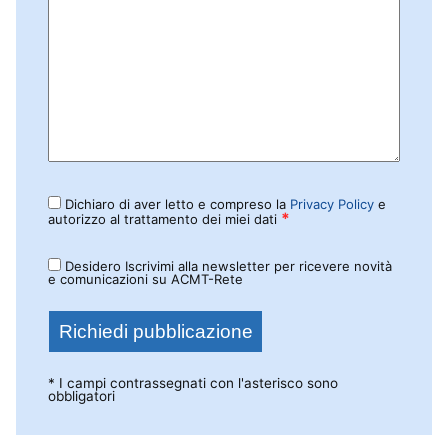
Dichiaro di aver letto e compreso la
Privacy Policy
e
*
autorizzo al trattamento dei miei dati
Desidero Iscrivimi alla newsletter per ricevere novità
e comunicazioni su ACMT-Rete
* I campi contrassegnati con l'asterisco sono
obbligatori