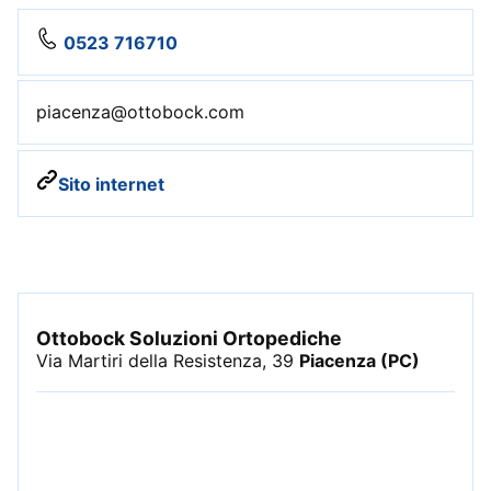
0523 716710
piacenza@ottobock.com
Sito internet
Ottobock Soluzioni Ortopediche
Via Martiri della Resistenza, 39
Piacenza (PC)