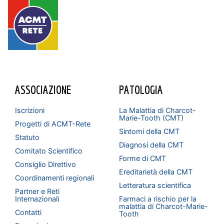
ASSOCIAZIONE
PATOLOGIA
Iscrizioni
La Malattia di Charcot-
Marie-Tooth (CMT)
Progetti di ACMT-Rete
Sintomi della CMT
Statuto
Diagnosi della CMT
Comitato Scientifico
Forme di CMT
Consiglio Direttivo
Ereditarietà della CMT
Coordinamenti regionali
Letteratura scientifica
Partner e Reti
Internazionali
Farmaci a rischio per la
malattia di Charcot-Marie-
Contatti
Tooth