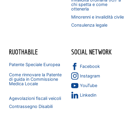
chi spetta e come
ottenerla
Minorenni e invalidità civile
Consulenza legale
RUOTHABILE
SOCIAL NETWORK
Patente Speciale Europea
Facebook
Come rinnovare la Patente
Instagram
di guida in Commissione
Medica Locale
YouTube
Linkedin
Agevolazioni fiscali veicoli
Contrassegno Disabili