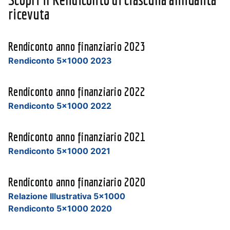
ricevuta
Rendiconto anno finanziario 2023
Rendiconto 5×1000 2023
Rendiconto anno finanziario 2022
Rendiconto 5×1000 2022
Rendiconto anno finanziario 2021
Rendiconto 5×1000 2021
Rendiconto anno finanziario 2020
Relazione Illustrativa 5×1000
Rendiconto 5×1000 2020