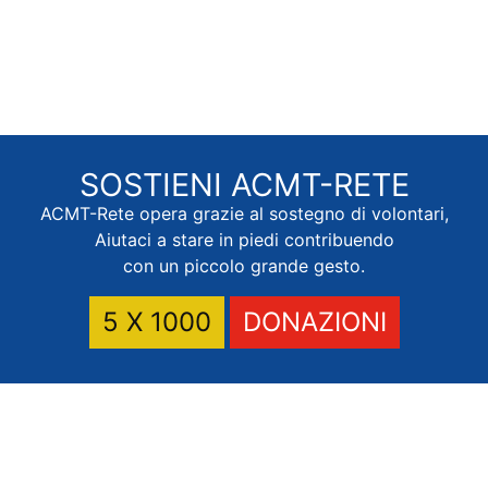
SOSTIENI
ACMT-RETE
ACMT-Rete opera grazie al sostegno di volontari,
Aiutaci a stare in piedi contribuendo
con un piccolo grande gesto.
5 X 1000
DONAZIONI