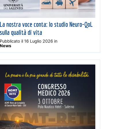
La nostra voce conta: lo studio Neuro-QoL
sulla qualità di vita
Pubblicato il
16 Luglio 2026
in
News