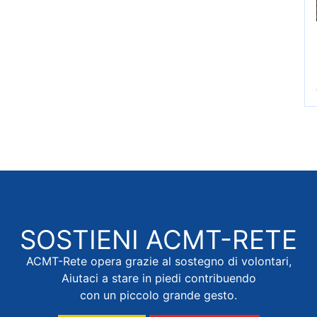
SOSTIENI
ACMT-RETE
ACMT-Rete opera grazie al sostegno di volontari,
Aiutaci a stare in piedi contribuendo
con un piccolo grande gesto.