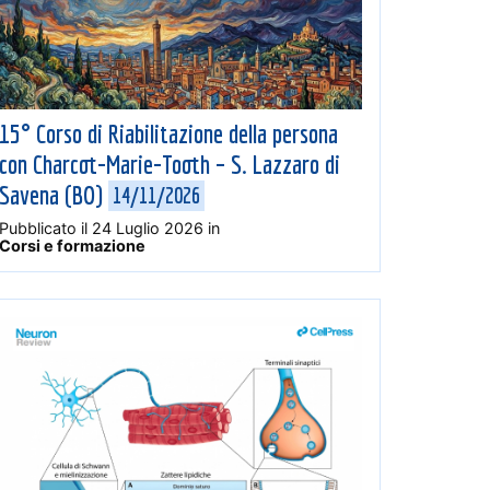
15° Corso di Riabilitazione della persona
con Charcot-Marie-Tooth – S. Lazzaro di
Savena (BO)
14/11/2026
Pubblicato il
24 Luglio 2026
in
Corsi e formazione