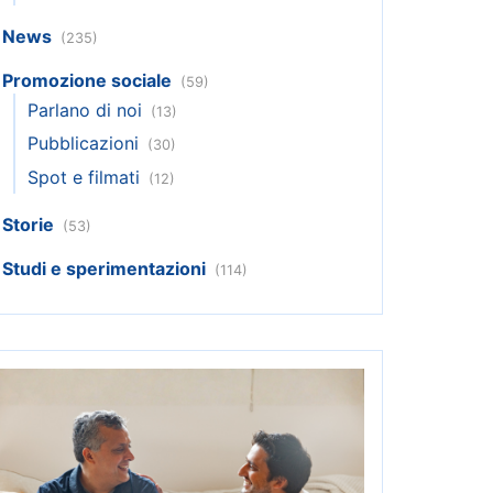
News
(235)
Promozione sociale
(59)
Parlano di noi
(13)
Pubblicazioni
(30)
Spot e filmati
(12)
Storie
(53)
Studi e sperimentazioni
(114)