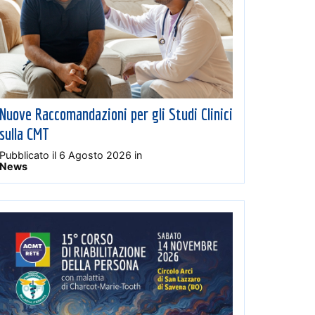
Nuove Raccomandazioni per gli Studi Clinici
sulla CMT
Pubblicato il
6 Agosto 2026
in
News