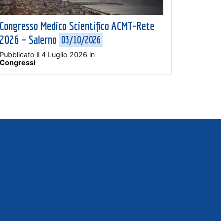
Congresso Medico Scientifico ACMT-Rete
2026 – Salerno
03/10/2026
Pubblicato il
4 Luglio 2026
in
Congressi