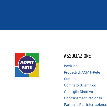
ASSOCIAZIONE
Iscrizioni
Progetti di ACMT-Rete
Statuto
Comitato Scientifico
Consiglio Direttivo
Coordinamenti regionali
Partner e Reti Internazional