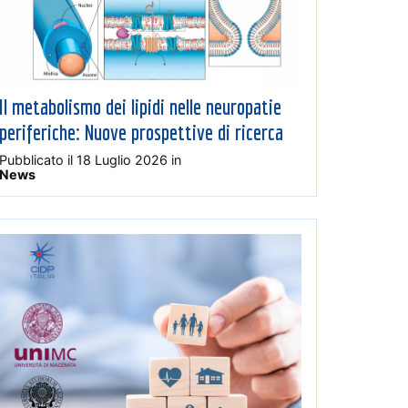
Il metabolismo dei lipidi nelle neuropatie
periferiche: Nuove prospettive di ricerca
Pubblicato il
18 Luglio 2026
in
News