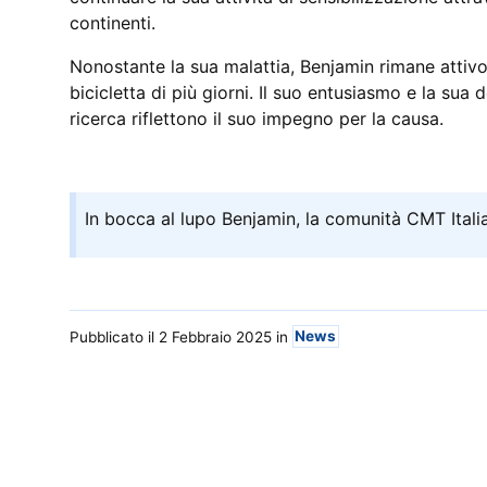
continenti.
Nonostante la sua malattia, Benjamin rimane attiv
bicicletta di più giorni. Il suo entusiasmo e la sua 
ricerca riflettono il suo impegno per la causa.
In bocca al lupo Benjamin, la comunità CMT Itali
Pubblicato il 2 Febbraio 2025
in
News