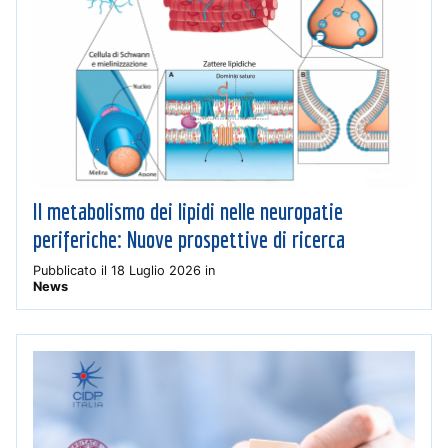
Il metabolismo dei lipidi nelle neuropatie
periferiche: Nuove prospettive di ricerca
Pubblicato il
18 Luglio 2026
in
News