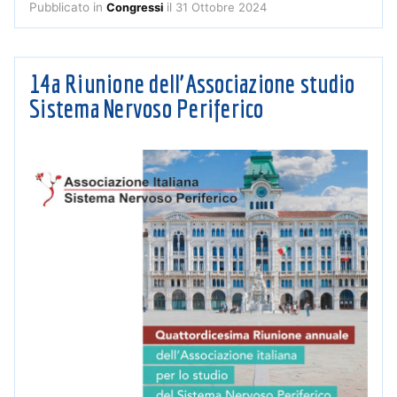
Pubblicato in
il
31 Ottobre 2024
Congressi
14a Riunione dell’Associazione studio
Sistema Nervoso Periferico