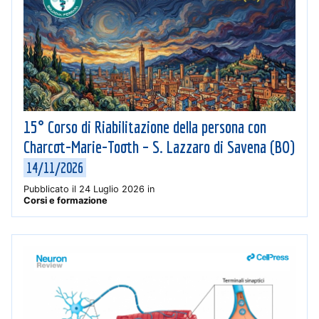
15° Corso di Riabilitazione della persona con
Charcot-Marie-Tooth – S. Lazzaro di Savena (BO)
14/11/2026
Pubblicato il
24 Luglio 2026
in
Corsi e formazione