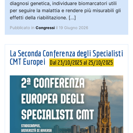
diagnosi genetica, individuare biomarcatori utili
per seguire la malattia e rendere più misurabili gli
effetti della riabilitazione. […]
Pubblicato in
il
19 Giugno 2026
Congressi
La Seconda Conferenza degli Specialisti
CMT Europei
Dal 23/10/2025 al 25/10/2025