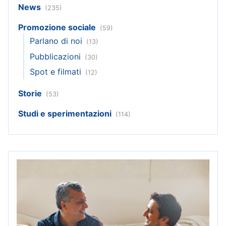
News
(235)
Promozione sociale
(59)
Parlano di noi
(13)
Pubblicazioni
(30)
Spot e filmati
(12)
Storie
(53)
Studi e sperimentazioni
(114)