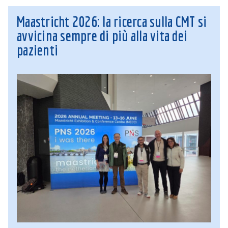
Maastricht 2026: la ricerca sulla CMT si
avvicina sempre di più alla vita dei
pazienti