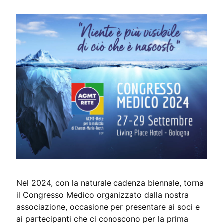
Nel 2024, con la naturale cadenza biennale, torna
il Congresso Medico organizzato dalla nostra
associazione, occasione per presentare ai soci e
ai partecipanti che ci conoscono per la prima