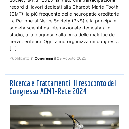
record di lavori dedicati alla Charcot-Marie-Tooth
(CMT), la più frequente delle neuropatie ereditarie
La Peripheral Nerve Society (PNS) è la principale
società scientifica internazionale dedicata allo
studio, alla diagnosi e alla cura delle malattie dei
nervi periferici. Ogni anno organizza un congresso
[…]
Pubblicato in
il
29 Agosto 2025
Congressi
Ricerca e Trattamenti: Il resoconto del
Congresso ACMT-Rete 2024