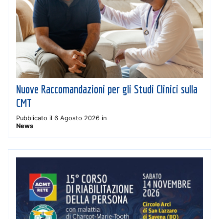
Nuove Raccomandazioni per gli Studi Clinici sulla
CMT
Pubblicato il
6 Agosto 2026
in
News