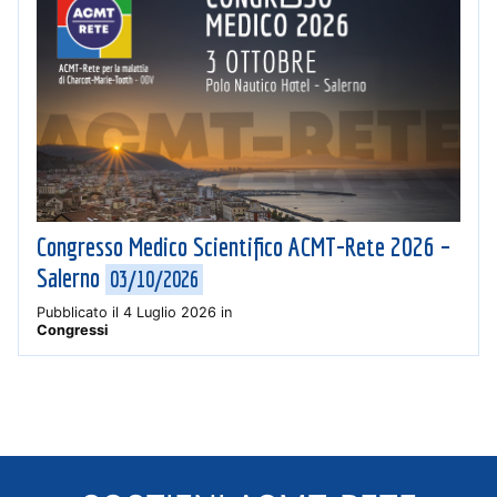
Congresso Medico Scientifico ACMT-Rete 2026 –
Salerno
03/10/2026
Pubblicato il
4 Luglio 2026
in
Congressi