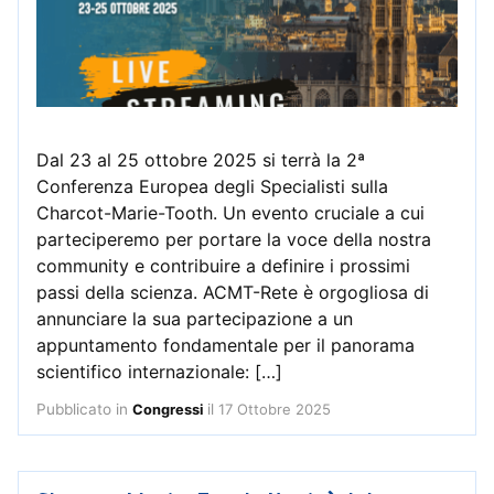
Dal 23 al 25 ottobre 2025 si terrà la 2ª
Conferenza Europea degli Specialisti sulla
Charcot-Marie-Tooth. Un evento cruciale a cui
parteciperemo per portare la voce della nostra
community e contribuire a definire i prossimi
passi della scienza. ACMT-Rete è orgogliosa di
annunciare la sua partecipazione a un
appuntamento fondamentale per il panorama
scientifico internazionale: […]
Pubblicato in
il
17 Ottobre 2025
Congressi