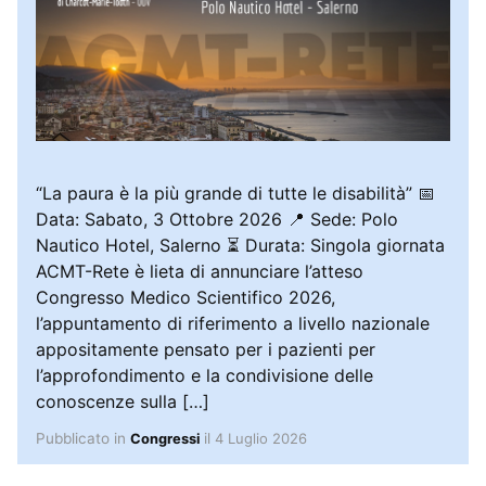
“La paura è la più grande di tutte le disabilità” 📅
Data: Sabato, 3 Ottobre 2026 📍 Sede: Polo
Nautico Hotel, Salerno ⏳ Durata: Singola giornata
ACMT-Rete è lieta di annunciare l’atteso
Congresso Medico Scientifico 2026,
l’appuntamento di riferimento a livello nazionale
appositamente pensato per i pazienti per
l’approfondimento e la condivisione delle
conoscenze sulla […]
Pubblicato in
il
4 Luglio 2026
Congressi