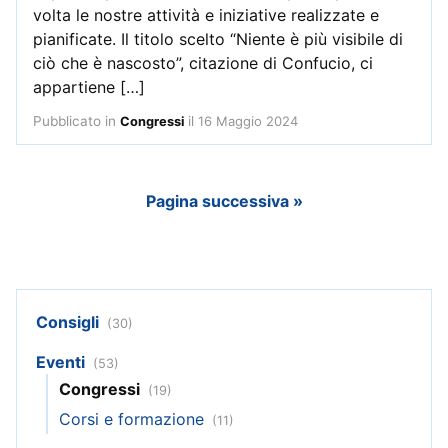
volta le nostre attività e iniziative realizzate e
pianificate. Il titolo scelto “Niente è più visibile di
ciò che è nascosto”, citazione di Confucio, ci
appartiene […]
Pubblicato in
il
16 Maggio 2024
Congressi
Pagina successiva »
Consigli
(30)
Eventi
(53)
Congressi
(19)
Corsi e formazione
(11)