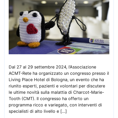
Dal 27 al 29 settembre 2024, l’Associazione
ACMT-Rete ha organizzato un congresso presso il
Living Place Hotel di Bologna, un evento che ha
riunito esperti, pazienti e volontari per discutere
le ultime novità sulla malattia di Charcot-Marie-
Tooth (CMT). Il congresso ha offerto un
programma ricco e variegato, con interventi di
specialisti di alto livello e […]