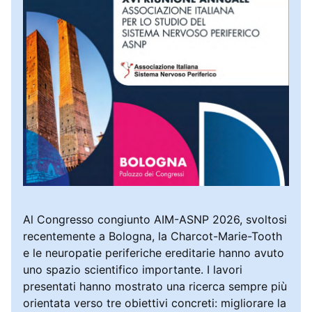
Al Congresso congiunto AIM-ASNP 2026, svoltosi
recentemente a Bologna, la Charcot-Marie-Tooth
e le neuropatie periferiche ereditarie hanno avuto
uno spazio scientifico importante. I lavori
presentati hanno mostrato una ricerca sempre più
orientata verso tre obiettivi concreti: migliorare la