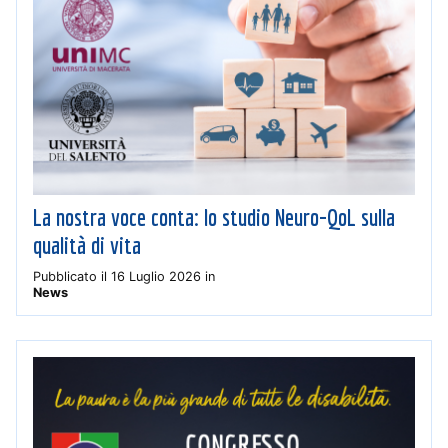
La nostra voce conta: lo studio Neuro-QoL sulla
qualità di vita
Pubblicato il
16 Luglio 2026
in
News