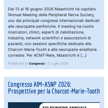
Dal 13 al 16 giugno 2026 Maastricht ha ospitato
l’Annual Meeting della Peripheral Nerve Society,
uno dei principali congressi internazionali dedicati
alle neuropatie periferiche. Il meeting ha riunito
ricercatori, clinici, esperti di riabilitazione,
industria, network scientifici e associazioni di
pazienti, con sessioni specifiche dedicate alla
Charcot-Marie-Tooth e alle neuropatie ereditarie
correlate. Per ACMT-Rete, Maastricht è […]
Pubblicato in
il
3 Luglio 2026
Congressi
Congresso AIM-ASNP 2026:
Prospettive per la Charcot-Marie-Tooth