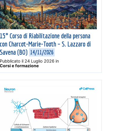
15° Corso di Riabilitazione della persona
con Charcot-Marie-Tooth – S. Lazzaro di
Savena (BO)
14/11/2026
Pubblicato il
24 Luglio 2026
in
Corsi e formazione