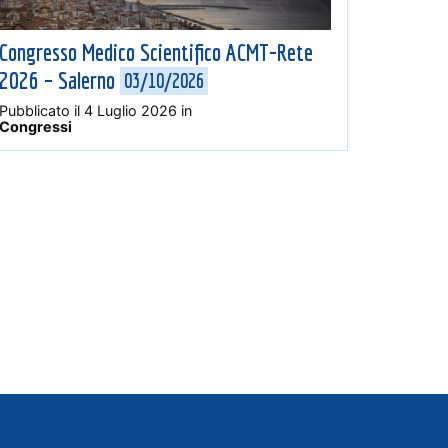
Congresso Medico Scientifico ACMT-Rete
2026 – Salerno
03/10/2026
Pubblicato il
4 Luglio 2026
in
Congressi