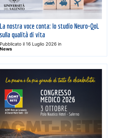
La nostra voce conta: lo studio Neuro-QoL
sulla qualità di vita
Pubblicato il
16 Luglio 2026
in
News