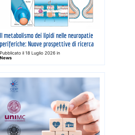
Il metabolismo dei lipidi nelle neuropatie
periferiche: Nuove prospettive di ricerca
Pubblicato il
18 Luglio 2026
in
News