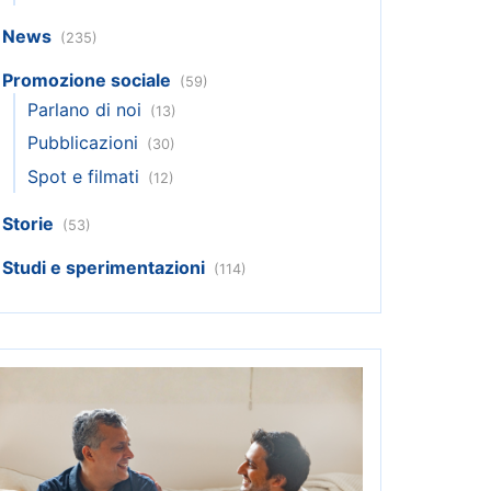
News
(235)
Promozione sociale
(59)
Parlano di noi
(13)
Pubblicazioni
(30)
Spot e filmati
(12)
Storie
(53)
Studi e sperimentazioni
(114)