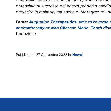
potenziale di successo del nostro prodotto candidat
prevenire la malattia, ma anche di far regredire i da
Fonte:
Augustine Therapeutics: time to reverse 
chemotherapy or with Charcot-Marie-Tooth dis
traduzione.
Pubblicato il 27 Settembre 2022
in
News