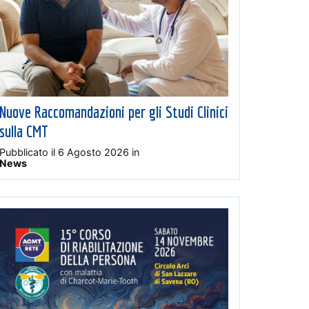
Nuove Raccomandazioni per gli Studi Clinici
sulla CMT
Pubblicato il
6 Agosto 2026
in
News