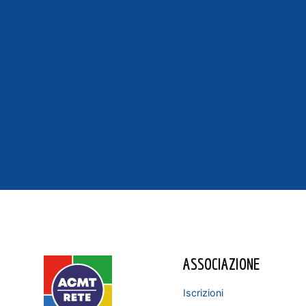
ASSOCIAZIONE
Iscrizioni