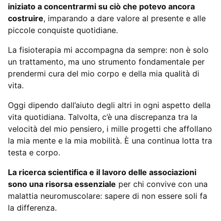
iniziato a concentrarmi su ciò che potevo ancora
costruire
, imparando a dare valore al presente e alle
piccole conquiste quotidiane.
La fisioterapia mi accompagna da sempre: non è solo
un trattamento, ma uno strumento fondamentale per
prendermi cura del mio corpo e della mia qualità di
vita.
Oggi dipendo dall’aiuto degli altri in ogni aspetto della
vita quotidiana. Talvolta, c’è una discrepanza tra la
velocità del mio pensiero, i mille progetti che affollano
la mia mente e la mia mobilità. È una continua lotta tra
testa e corpo.
La ricerca scientifica e il lavoro delle associazioni
sono una risorsa essenziale
per chi convive con una
malattia neuromuscolare: sapere di non essere soli fa
la differenza.