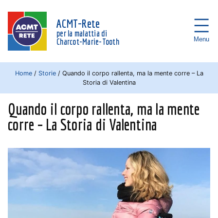
ACMT-Rete
per la malattia di
Menu
Charcot-Marie-Tooth
Home
/
Storie
/
Quando il corpo rallenta, ma la mente corre – La
Storia di Valentina
Quando il corpo rallenta, ma la mente
corre – La Storia di Valentina