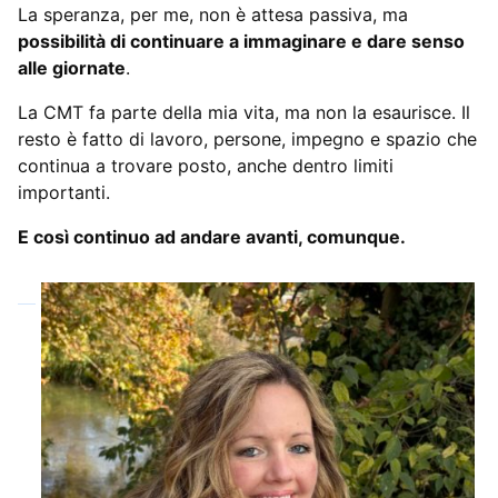
La speranza, per me, non è attesa passiva, ma
possibilità di continuare a immaginare e dare senso
alle giornate
.
La CMT fa parte della mia vita, ma non la esaurisce. Il
resto è fatto di lavoro, persone, impegno e spazio che
continua a trovare posto, anche dentro limiti
importanti.
E così continuo ad andare avanti, comunque.