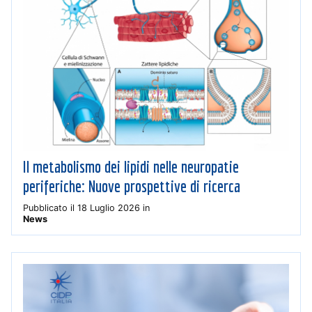
Il metabolismo dei lipidi nelle neuropatie
periferiche: Nuove prospettive di ricerca
Pubblicato il
18 Luglio 2026
in
News