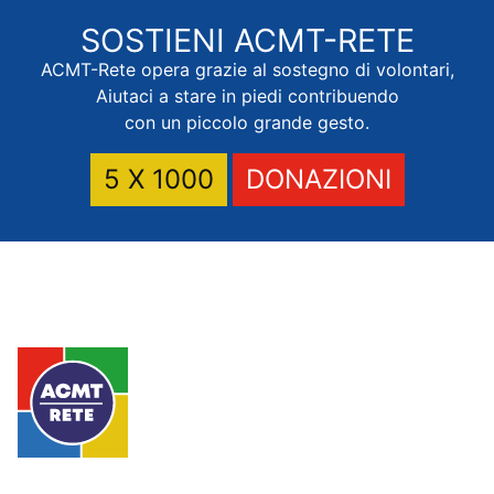
SOSTIENI
ACMT-RETE
ACMT-Rete opera grazie al sostegno di volontari,
Aiutaci a stare in piedi contribuendo
con un piccolo grande gesto.
5 X 1000
DONAZIONI