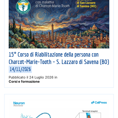
15° Corso di Riabilitazione della persona con
Charcot-Marie-Tooth – S. Lazzaro di Savena (BO)
14/11/2026
Pubblicato il
24 Luglio 2026
in
Corsi e formazione