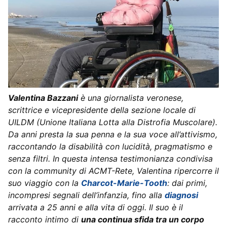
Valentina Bazzani
è una giornalista veronese,
scrittrice e vicepresidente della sezione locale di
UILDM (Unione Italiana Lotta alla Distrofia Muscolare).
Da anni presta la sua penna e la sua voce all’attivismo,
raccontando la disabilità con lucidità, pragmatismo e
senza filtri. In questa intensa testimonianza condivisa
con la community di ACMT-Rete, Valentina ripercorre il
suo viaggio con la
Charcot-Marie-Tooth
: dai primi,
incompresi segnali dell’infanzia, fino alla
diagnosi
arrivata a 25 anni e alla vita di oggi. Il suo è il
racconto intimo di
una continua sfida tra un corpo