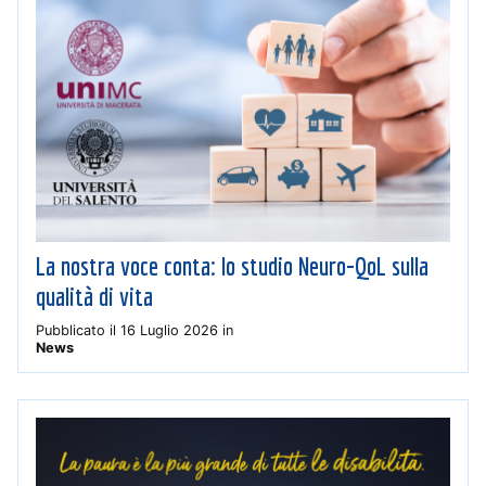
La nostra voce conta: lo studio Neuro-QoL sulla
qualità di vita
Pubblicato il
16 Luglio 2026
in
News