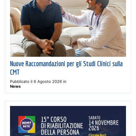
Nuove Raccomandazioni per gli Studi Clinici sulla
CMT
Pubblicato il
6 Agosto 2026
in
News