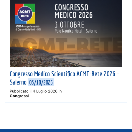
Congresso Medico Scientifico ACMT-Rete 2026 –
Salerno
03/10/2026
Pubblicato il
4 Luglio 2026
in
Congressi