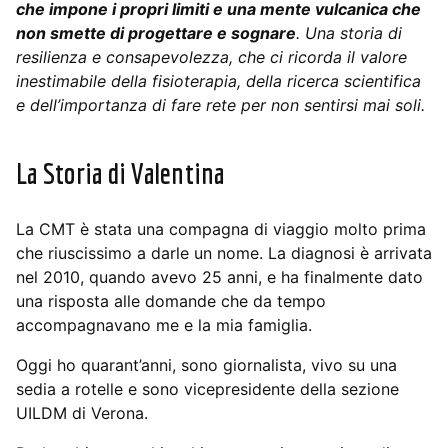
che impone i propri limiti e una mente vulcanica che
non smette di progettare e sognare
. Una storia di
resilienza e consapevolezza, che ci ricorda il valore
inestimabile della fisioterapia, della ricerca scientifica
e dell’importanza di fare rete per non sentirsi mai soli.
La Storia di Valentina
La CMT è stata una compagna di viaggio molto prima
che riuscissimo a darle un nome. La diagnosi è arrivata
nel 2010, quando avevo 25 anni, e ha finalmente dato
una risposta alle domande che da tempo
accompagnavano me e la mia famiglia.
Oggi ho quarant’anni, sono giornalista, vivo su una
sedia a rotelle e sono vicepresidente della sezione
UILDM di Verona.