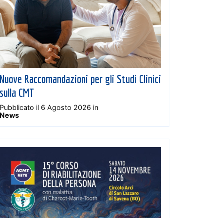
Nuove Raccomandazioni per gli Studi Clinici
sulla CMT
Pubblicato il
6 Agosto 2026
in
News