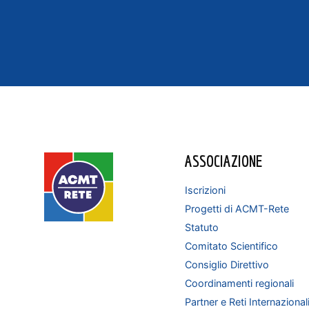
ASSOCIAZIONE
Iscrizioni
Progetti di ACMT-Rete
Statuto
Comitato Scientifico
Consiglio Direttivo
Coordinamenti regionali
Partner e Reti Internazional