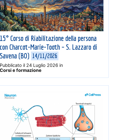
15° Corso di Riabilitazione della persona
con Charcot-Marie-Tooth – S. Lazzaro di
Savena (BO)
14/11/2026
Pubblicato il
24 Luglio 2026
in
Corsi e formazione