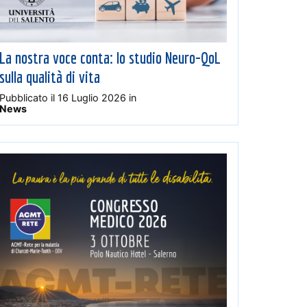
La nostra voce conta: lo studio Neuro-QoL
sulla qualità di vita
Pubblicato il
16 Luglio 2026
in
News