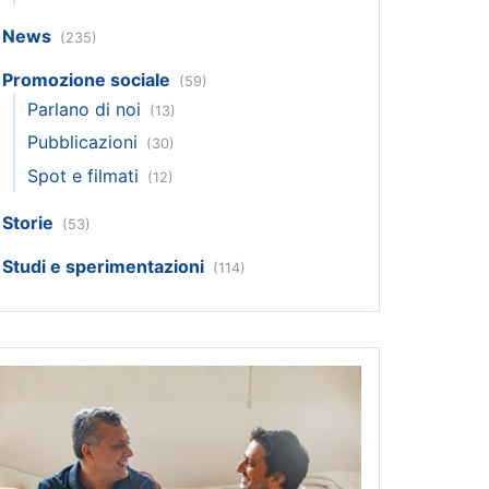
News
(235)
Promozione sociale
(59)
Parlano di noi
(13)
Pubblicazioni
(30)
Spot e filmati
(12)
Storie
(53)
Studi e sperimentazioni
(114)