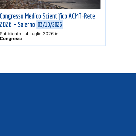
Congresso Medico Scientifico ACMT-Rete
2026 – Salerno
03/10/2026
Pubblicato il
4 Luglio 2026
in
Congressi