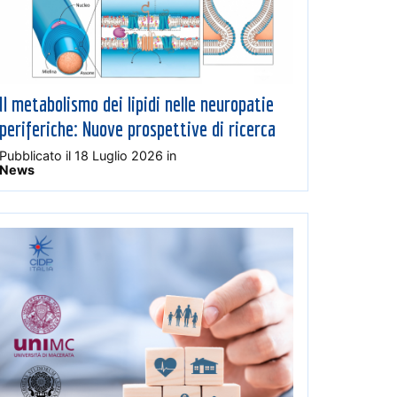
Il metabolismo dei lipidi nelle neuropatie
periferiche: Nuove prospettive di ricerca
Pubblicato il
18 Luglio 2026
in
News