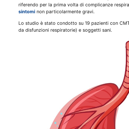
riferendo per la prima volta di complicanze respir
sintomi
non particolarmente gravi.
Lo studio è stato condotto su 19 pazienti con CMT
da disfunzioni respiratorie) e soggetti sani.