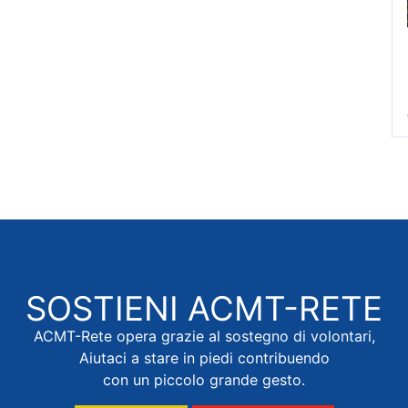
SOSTIENI
ACMT-RETE
ACMT-Rete opera grazie al sostegno di volontari,
Aiutaci a stare in piedi contribuendo
con un piccolo grande gesto.