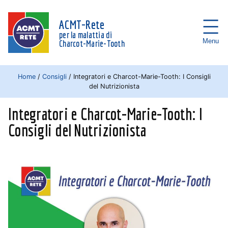
ACMT-Rete
per la malattia di
Menu
Charcot-Marie-Tooth
Home
/
Consigli
/
Integratori e Charcot-Marie-Tooth: I Consigli
del Nutrizionista
Integratori e Charcot-Marie-Tooth: I
Consigli del Nutrizionista