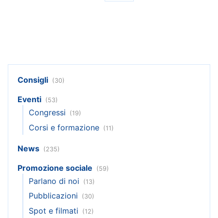
Consigli
(30)
Eventi
(53)
Congressi
(19)
Corsi e formazione
(11)
News
(235)
Promozione sociale
(59)
Parlano di noi
(13)
Pubblicazioni
(30)
Spot e filmati
(12)