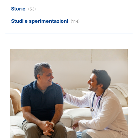
Storie
(53)
Studi e sperimentazioni
(114)