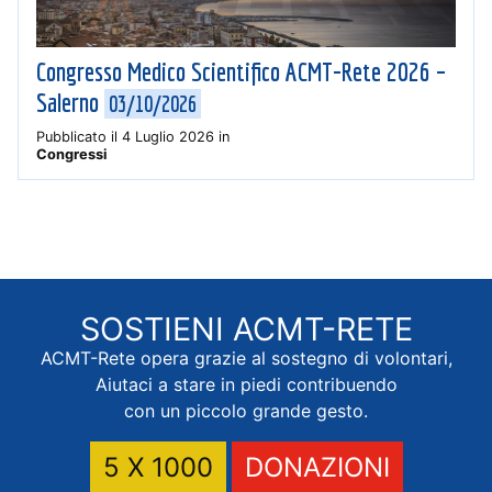
Congresso Medico Scientifico ACMT-Rete 2026 –
Salerno
03/10/2026
Pubblicato il
4 Luglio 2026
in
Congressi
SOSTIENI
ACMT-RETE
ACMT-Rete opera grazie al sostegno di volontari,
Aiutaci a stare in piedi contribuendo
con un piccolo grande gesto.
5 X 1000
DONAZIONI