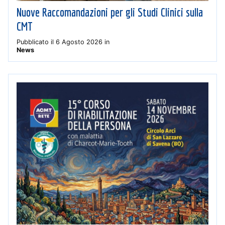
Nuove Raccomandazioni per gli Studi Clinici sulla
CMT
Pubblicato il
6 Agosto 2026
in
News