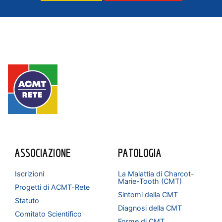
ASSOCIAZIONE
PATOLOGIA
Iscrizioni
La Malattia di Charcot-
Marie-Tooth (CMT)
Progetti di ACMT-Rete
Sintomi della CMT
Statuto
Diagnosi della CMT
Comitato Scientifico
Forme di CMT