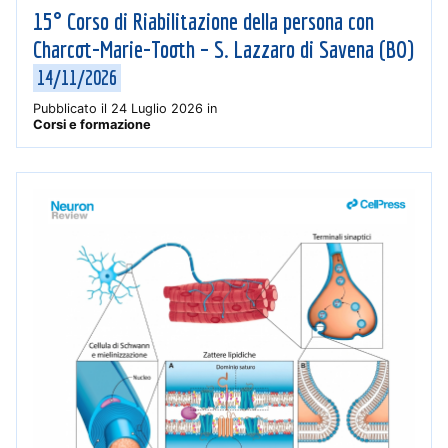
15° Corso di Riabilitazione della persona con
Charcot-Marie-Tooth – S. Lazzaro di Savena (BO)
14/11/2026
Pubblicato il
24 Luglio 2026
in
Corsi e formazione