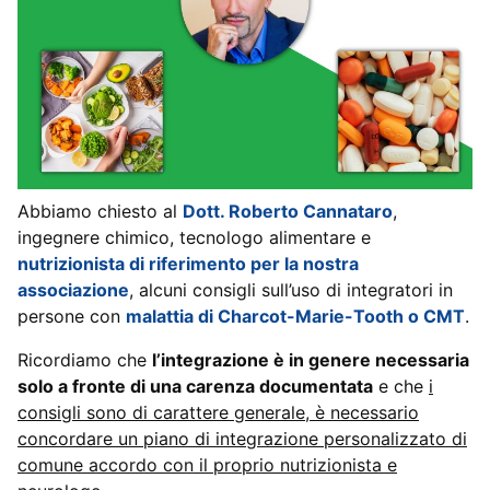
Abbiamo chiesto al
Dott. Roberto Cannataro
,
ingegnere chimico, tecnologo alimentare e
nutrizionista di riferimento per la nostra
associazione
, alcuni consigli sull’uso di integratori in
persone con
malattia di Charcot-Marie-Tooth o CMT
.
Ricordiamo che
l’integrazione è in genere necessaria
solo a fronte di una carenza documentata
e che
i
consigli sono di carattere generale, è necessario
concordare un piano di integrazione personalizzato di
comune accordo con il proprio nutrizionista e