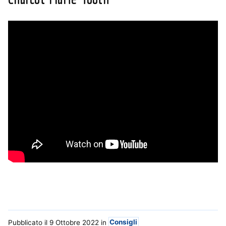
Pubblicato il 9 Ottobre 2022
in
Consigli