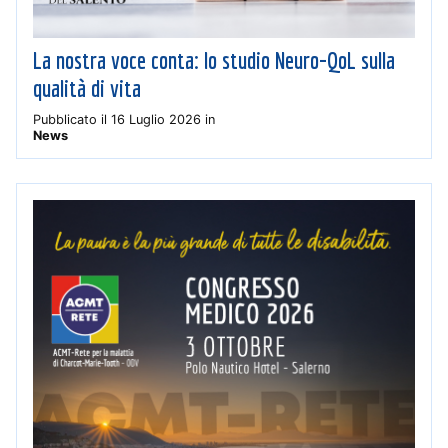
La nostra voce conta: lo studio Neuro-QoL sulla
qualità di vita
Pubblicato il
16 Luglio 2026
in
News