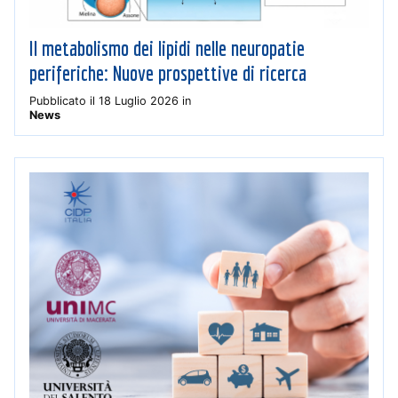
Il metabolismo dei lipidi nelle neuropatie
periferiche: Nuove prospettive di ricerca
Pubblicato il
18 Luglio 2026
in
News