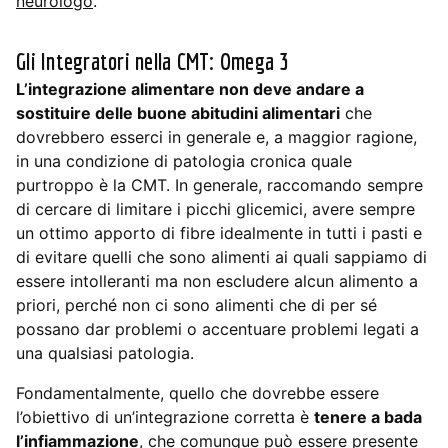
neurologo
.
Gli Integratori nella CMT: Omega 3
L’integrazione alimentare non deve andare a
sostituire delle buone abitudini alimentari
che
dovrebbero esserci in generale e, a maggior ragione,
in una condizione di patologia cronica quale
purtroppo è la CMT. In generale, raccomando sempre
di cercare di limitare i picchi glicemici, avere sempre
un ottimo apporto di fibre idealmente in tutti i pasti e
di evitare quelli che sono alimenti ai quali sappiamo di
essere intolleranti ma non escludere alcun alimento a
priori, perché non ci sono alimenti che di per sé
possano dar problemi o accentuare problemi legati a
una qualsiasi patologia.
Fondamentalmente, quello che dovrebbe essere
l’obiettivo di un’integrazione corretta è
tenere a bada
l’infiammazione
, che comunque può essere presente