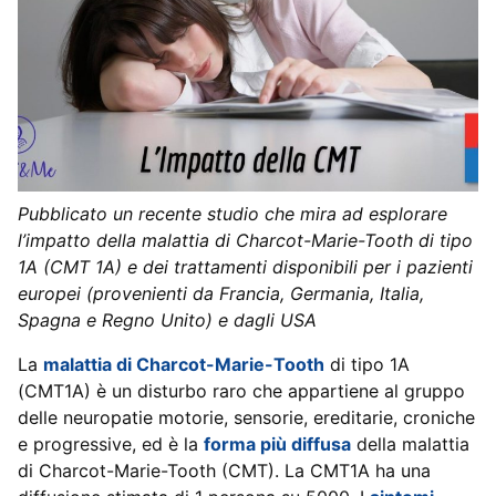
Pubblicato un recente studio che mira ad esplorare
l’impatto della malattia di Charcot-Marie-Tooth di tipo
1A (CMT 1A) e dei trattamenti disponibili per i pazienti
europei (provenienti da Francia, Germania, Italia,
Spagna e Regno Unito) e dagli USA
La
malattia di Charcot-Marie-Tooth
di tipo 1A
(CMT1A) è un disturbo raro che appartiene al gruppo
delle neuropatie motorie, sensorie, ereditarie, croniche
e progressive, ed è la
forma più diffusa
della malattia
di Charcot-Marie-Tooth (CMT). La CMT1A ha una