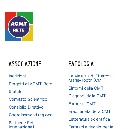
ASSOCIAZIONE
PATOLOGIA
Iscrizioni
La Malattia di Charcot-
Marie-Tooth (CMT)
Progetti di ACMT-Rete
Sintomi della CMT
Statuto
Diagnosi della CMT
Comitato Scientifico
Forme di CMT
Consiglio Direttivo
Ereditarietà della CMT
Coordinamenti regionali
Letteratura scientifica
Partner e Reti
Internazionali
Farmaci a rischio per la