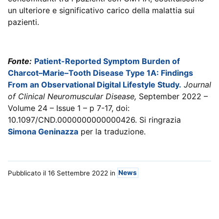
un ulteriore e significativo carico della malattia sui
pazienti.
Fonte:
Patient-Reported Symptom Burden of
Charcot–Marie–Tooth Disease Type 1A: Findings
From an Observational Digital Lifestyle Study
.
Journal
of Clinical Neuromuscular Disease,
September 2022 –
Volume 24 – Issue 1 – p 7-17, doi:
10.1097/CND.0000000000000426. Si ringrazia
Simona Geninazza
per la traduzione.
Pubblicato il 16 Settembre 2022
in
News