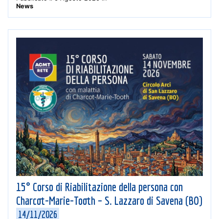
News
15° Corso di Riabilitazione della persona con
Charcot-Marie-Tooth – S. Lazzaro di Savena (BO)
14/11/2026