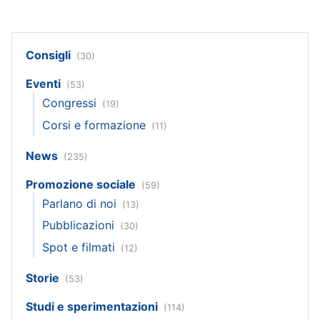
Consigli
(30)
Eventi
(53)
Congressi
(19)
Corsi e formazione
(11)
News
(235)
Promozione sociale
(59)
Parlano di noi
(13)
Pubblicazioni
(30)
Spot e filmati
(12)
Storie
(53)
Studi e sperimentazioni
(114)