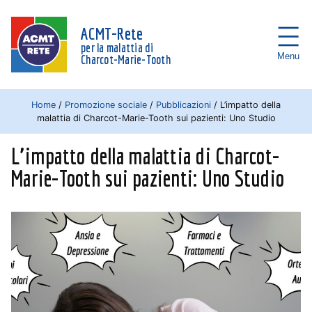
ACMT-Rete
per la malattia di
Menu
Charcot-Marie-Tooth
Home
/
Promozione sociale
/
Pubblicazioni
/
L’impatto della
malattia di Charcot-Marie-Tooth sui pazienti: Uno Studio
L’impatto della malattia di Charcot-
Marie-Tooth sui pazienti: Uno Studio