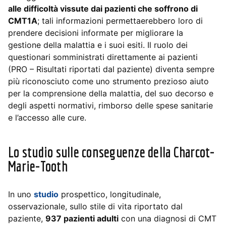
alle difficoltà vissute dai pazienti che soffrono di
CMT1A
; tali informazioni permettaerebbero loro di
prendere decisioni informate per migliorare la
gestione della malattia e i suoi esiti. Il ruolo dei
questionari somministrati direttamente ai pazienti
(PRO – Risultati riportati dal paziente) diventa sempre
più riconosciuto come uno strumento prezioso aiuto
per la comprensione della malattia, del suo decorso e
degli aspetti normativi, rimborso delle spese sanitarie
e l’accesso alle cure.
Lo studio sulle conseguenze della Charcot-
Marie-Tooth
In uno
studio
prospettico, longitudinale,
osservazionale, sullo stile di vita riportato dal
paziente,
937 pazienti adulti
con una diagnosi di CMT