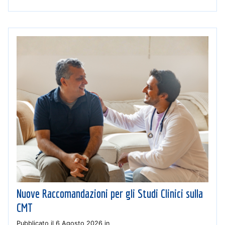
Nuove Raccomandazioni per gli Studi Clinici sulla
CMT
Pubblicato il
6 Agosto 2026
in