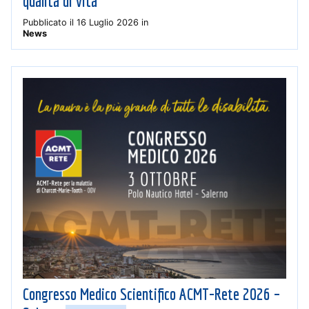
qualità di vita
Pubblicato il
16 Luglio 2026
in
News
Congresso Medico Scientifico ACMT-Rete 2026 –