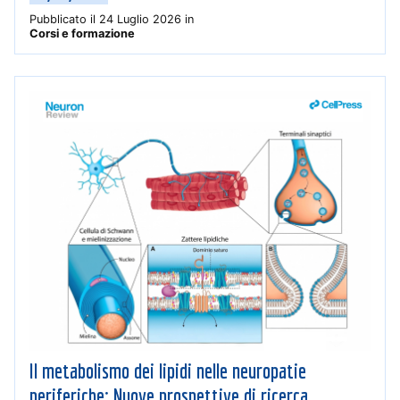
Pubblicato il
24 Luglio 2026
in
Corsi e formazione
Il metabolismo dei lipidi nelle neuropatie
periferiche: Nuove prospettive di ricerca