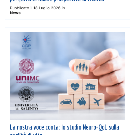
Pubblicato il
18 Luglio 2026
in
News
La nostra voce conta: lo studio Neuro-QoL sulla