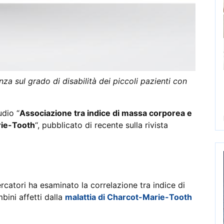
nza sul grado di disabilità dei piccoli pazienti con
udio “
Associazione tra indice di massa corporea e
rie-Tooth
“, pubblicato di recente sulla rivista
rcatori ha esaminato la correlazione tra indice di
bini affetti dalla
malattia di Charcot-Marie-Tooth