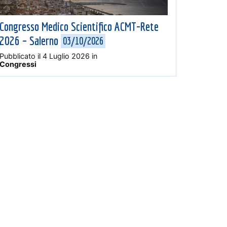
Congresso Medico Scientifico ACMT-Rete
2026 – Salerno
03/10/2026
Pubblicato il
4 Luglio 2026
in
Congressi