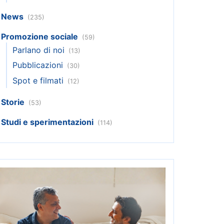
News
(235)
Promozione sociale
(59)
Parlano di noi
(13)
Pubblicazioni
(30)
Spot e filmati
(12)
Storie
(53)
Studi e sperimentazioni
(114)