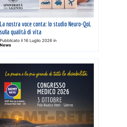
La nostra voce conta: lo studio Neuro-QoL
sulla qualità di vita
Pubblicato il
16 Luglio 2026
in
News