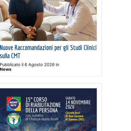
Nuove Raccomandazioni per gli Studi Clinici
sulla CMT
Pubblicato il
6 Agosto 2026
in
News