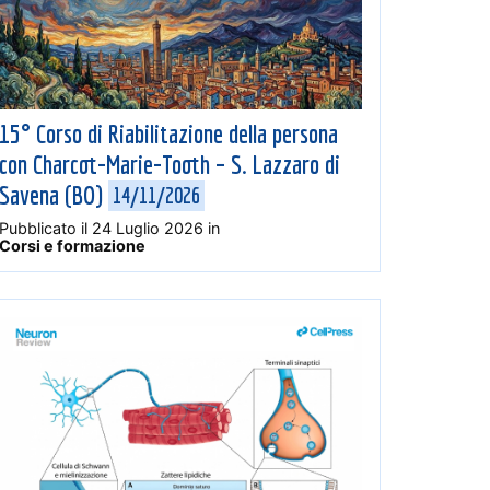
15° Corso di Riabilitazione della persona
con Charcot-Marie-Tooth – S. Lazzaro di
Savena (BO)
14/11/2026
Pubblicato il
24 Luglio 2026
in
Corsi e formazione