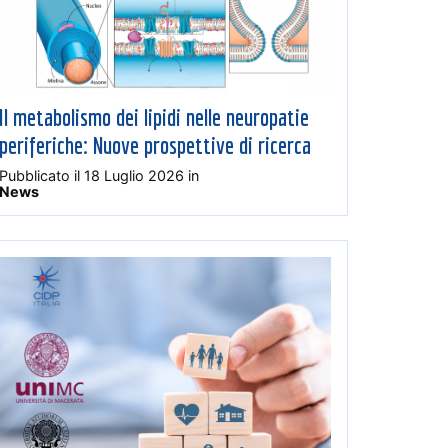
Il metabolismo dei lipidi nelle neuropatie
periferiche: Nuove prospettive di ricerca
Pubblicato il
18 Luglio 2026
in
News