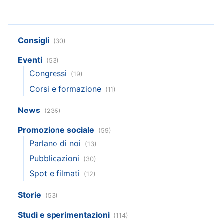
Consigli
(30)
Eventi
(53)
Congressi
(19)
Corsi e formazione
(11)
News
(235)
Promozione sociale
(59)
Parlano di noi
(13)
Pubblicazioni
(30)
Spot e filmati
(12)
Storie
(53)
Studi e sperimentazioni
(114)