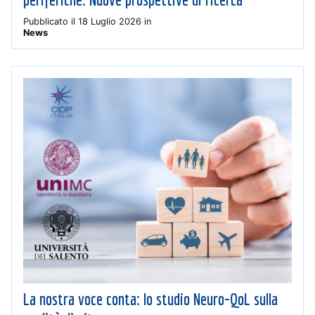
Pubblicato il
18 Luglio 2026
in
News
La nostra voce conta: lo studio Neuro-QoL sulla