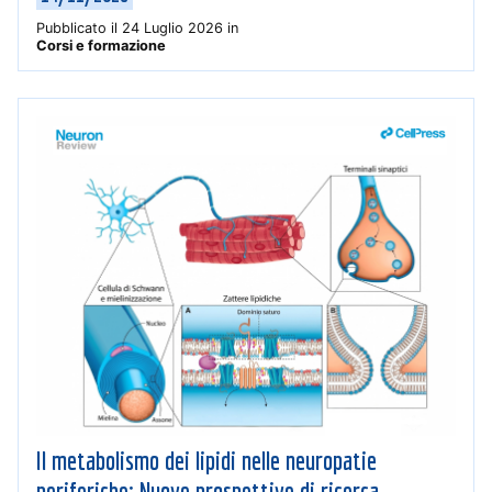
Pubblicato il
24 Luglio 2026
in
Corsi e formazione
Il metabolismo dei lipidi nelle neuropatie
periferiche: Nuove prospettive di ricerca