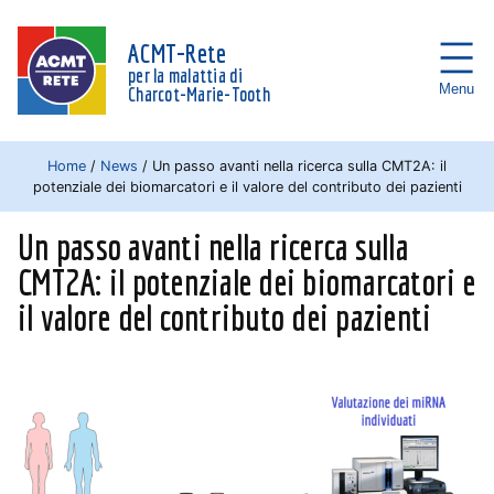
ACMT-Rete
per la malattia di
Menu
Charcot-Marie-Tooth
Home
/
News
/
Un passo avanti nella ricerca sulla CMT2A: il
potenziale dei biomarcatori e il valore del contributo dei pazienti
Un passo avanti nella ricerca sulla
CMT2A: il potenziale dei biomarcatori e
il valore del contributo dei pazienti