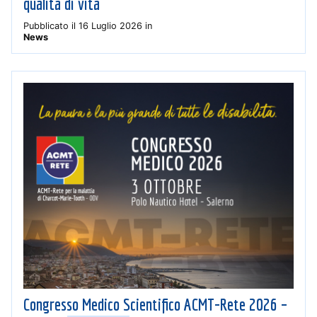
qualità di vita
Pubblicato il
16 Luglio 2026
in
News
Congresso Medico Scientifico ACMT-Rete 2026 –