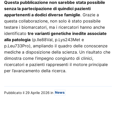
Questa pubblicazione non sarebbe stata possibile
senza la partecipazione di quindici pazienti
appartenenti a dodici diverse famiglie
. Grazie a
questa collaborazione, non solo è stato possibile
testare i biomarcatori, ma i ricercatori hanno anche
identificato
tre varianti genetiche inedite associate
alla patologia
(p.Ile88Val, p.Lys243Met e
p.Leu733Pro), ampliando il quadro delle conoscenze
mediche a disposizione della scienza. Un risultato che
dimostra come l’impegno congiunto di clinici,
ricercatori e pazienti rappresenti il motore principale
per l’avanzamento della ricerca.
Pubblicato il 29 Aprile 2026
in
News