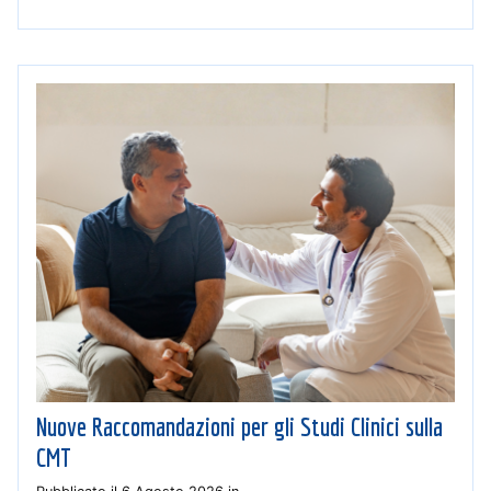
Nuove Raccomandazioni per gli Studi Clinici sulla
CMT