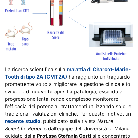
La ricerca scientifica sulla
malattia di Charcot-Marie-
Tooth di tipo 2A (CMT2A)
ha raggiunto un traguardo
promettente volto a migliorare la gestione clinica e lo
sviluppo di nuove terapie. La patologia, essendo a
progressione lenta, rende complesso monitorare
l’efficacia dei potenziali trattamenti utilizzando solo le
tradizionali valutazioni cliniche. Per questo motivo, un
recente studio
, pubblicato sulla rivista
Nature
Scientific Reports
dall’equipe dell’Università di Milano
guidato dalla
Prof.ssa Stefania Corti
si è concentrato