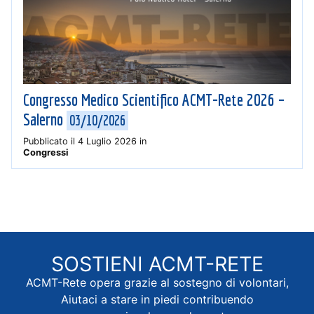
Congresso Medico Scientifico ACMT-Rete 2026 –
Salerno
03/10/2026
Pubblicato il
4 Luglio 2026
in
Congressi
SOSTIENI
ACMT-RETE
ACMT-Rete opera grazie al sostegno di volontari,
Aiutaci a stare in piedi contribuendo