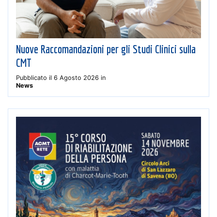
Nuove Raccomandazioni per gli Studi Clinici sulla
CMT
Pubblicato il
6 Agosto 2026
in
News