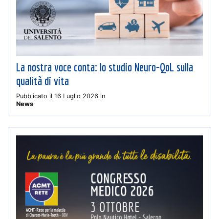
La nostra voce conta: lo studio Neuro-QoL sulla
qualità di vita
Pubblicato il
16 Luglio 2026
in
News