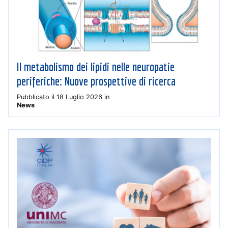
Il metabolismo dei lipidi nelle neuropatie
periferiche: Nuove prospettive di ricerca
Pubblicato il
18 Luglio 2026
in
News