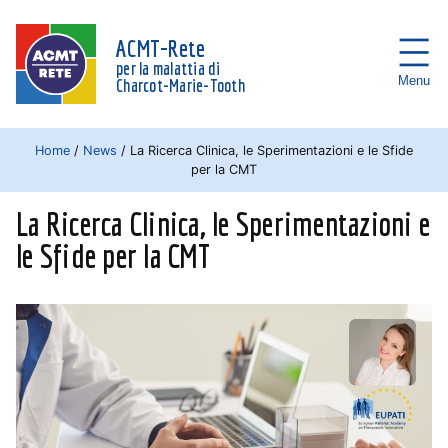
ACMT-Rete
per la malattia di
Menu
Charcot-Marie-Tooth
Home
/
News
/
La Ricerca Clinica, le Sperimentazioni e le Sfide
per la CMT
La Ricerca Clinica, le Sperimentazioni e
le Sfide per la CMT