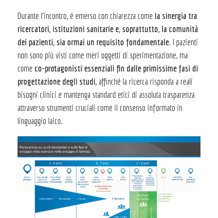
Durante l’incontro, è emerso con chiarezza come
la sinergia tra
ricercatori, istituzioni sanitarie e, soprattutto, la comunità
dei pazienti, sia ormai un requisito fondamentale
. I pazienti
non sono più visti come meri oggetti di sperimentazione, ma
come
co-protagonisti essenziali fin dalle primissime fasi di
progettazione degli studi
, affinché la ricerca risponda a reali
bisogni clinici e mantenga standard etici di assoluta trasparenza
attraverso strumenti cruciali come il consenso informato in
linguaggio laico.