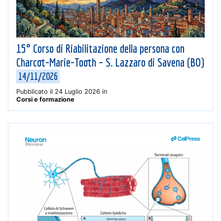
15° Corso di Riabilitazione della persona con
Charcot-Marie-Tooth – S. Lazzaro di Savena (BO)
14/11/2026
Pubblicato il
24 Luglio 2026
in
Corsi e formazione