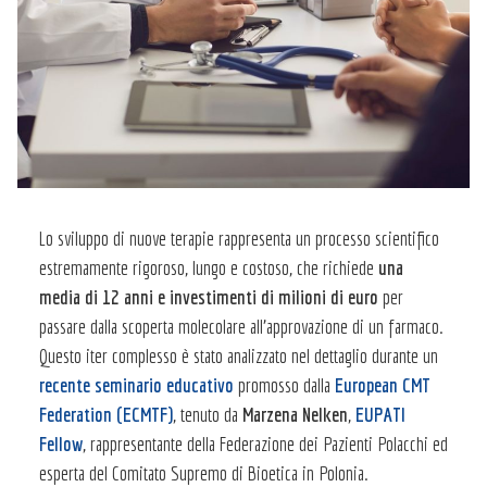
Lo sviluppo di nuove terapie rappresenta un processo scientifico
estremamente rigoroso, lungo e costoso, che richiede
una
media di 12 anni e investimenti di milioni di euro
per
passare dalla scoperta molecolare all’approvazione di un farmaco.
Questo iter complesso è stato analizzato nel dettaglio durante un
recente seminario educativo
promosso dalla
European CMT
Federation (ECMTF)
, tenuto da
Marzena Nelken
,
EUPATI
Fellow
, rappresentante della Federazione dei Pazienti Polacchi ed
esperta del Comitato Supremo di Bioetica in Polonia.