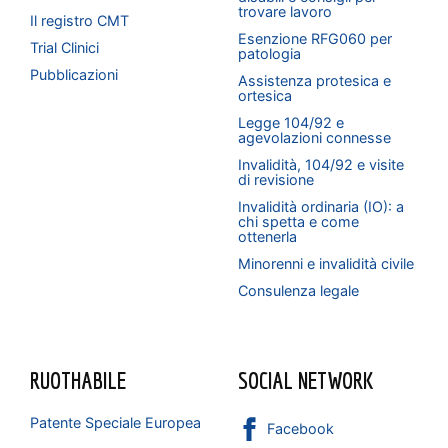
trovare lavoro
Il registro CMT
Esenzione RFG060 per
Trial Clinici
patologia
Pubblicazioni
Assistenza protesica e
ortesica
Legge 104/92 e
agevolazioni connesse
Invalidità, 104/92 e visite
di revisione
Invalidità ordinaria (IO): a
chi spetta e come
ottenerla
Minorenni e invalidità civile
Consulenza legale
RUOTHABILE
SOCIAL NETWORK
Patente Speciale Europea
Facebook